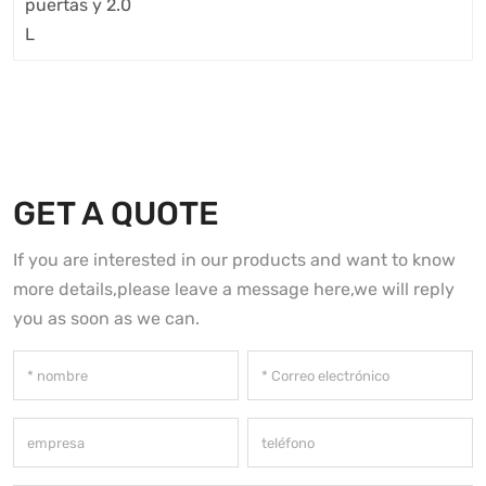
GET A QUOTE
If you are interested in our products and want to know
more details,please leave a message here,we will reply
you as soon as we can.