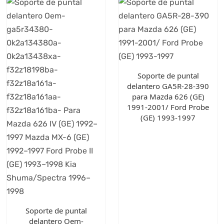
Soporte de puntal
delantero GA5R-28-390
para Mazda 626 (GE)
1991-2001/ Ford Probe
(GE) 1993-1997
Soporte de puntal
delantero Oem-