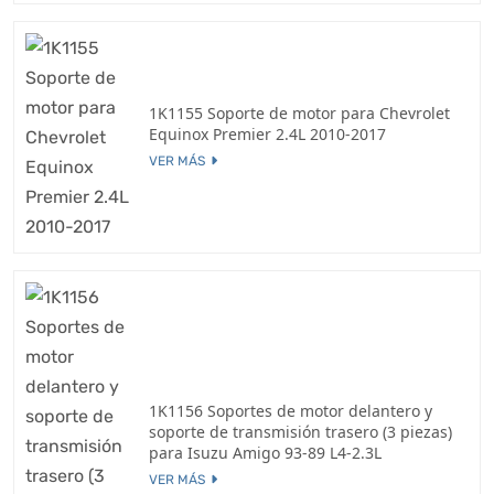
1K1155 Soporte de motor para Chevrolet
Equinox Premier 2.4L 2010-2017
VER MÁS
1K1156 Soportes de motor delantero y
soporte de transmisión trasero (3 piezas)
para Isuzu Amigo 93-89 L4-2.3L
VER MÁS