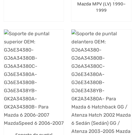
Mazda MPV (LV) 1990–
1999
Soporte de puntal