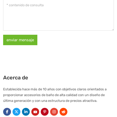
enviar mensaje
Acerca de
Establecida hace más de 10 años con objetivos claros orientados a
proporcionar accesorios de baño de alta calidad con un diseño de
última generación y con una estructura de precios atractiva.