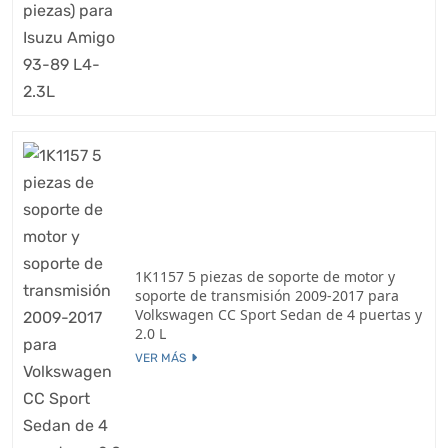
1K1157 5 piezas de soporte de motor y
soporte de transmisión 2009-2017 para
Volkswagen CC Sport Sedan de 4 puertas y
2.0 L
VER MÁS