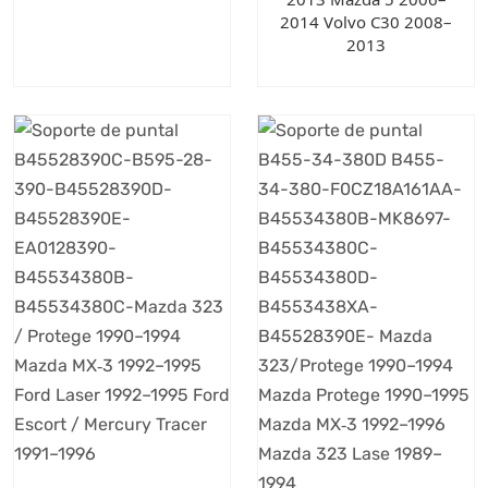
2014 Volvo C30 2008–
2013