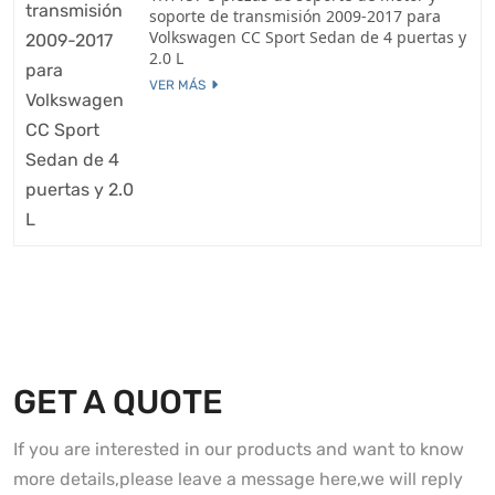
soporte de transmisión 2009-2017 para
Volkswagen CC Sport Sedan de 4 puertas y
2.0 L
VER MÁS
GET A QUOTE
If you are interested in our products and want to know
more details,please leave a message here,we will reply