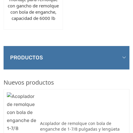
con gancho de remolque
con bola de enganche,
capacidad de 6000 lb
PRODUCTOS
Nuevos productos
Acoplador de remolque con bola de
enganche de 1-7/8 pulgadas y lengüeta