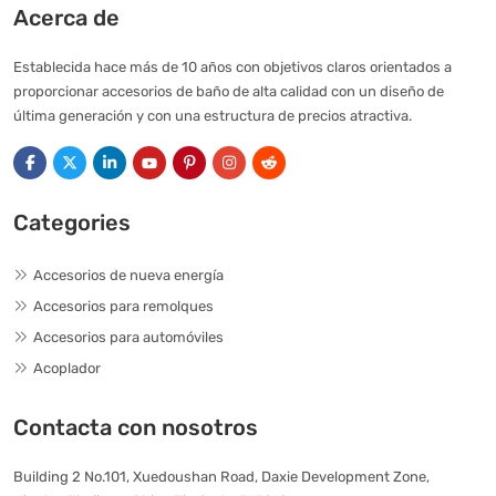
Acerca de
Establecida hace más de 10 años con objetivos claros orientados a
proporcionar accesorios de baño de alta calidad con un diseño de
última generación y con una estructura de precios atractiva.
Categories
Accesorios de nueva energía
Accesorios para remolques
Accesorios para automóviles
Acoplador
Contacta con nosotros
Building 2 No.101, Xuedoushan Road, Daxie Development Zone,