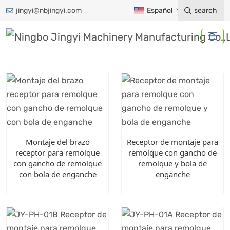
jingyi@nbjingyi.com
Español
search
Montaje del brazo
Receptor de montaje para
receptor para remolque
remolque con gancho de
con gancho de remolque
remolque y bola de
con bola de enganche
enganche