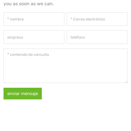
you as soon as we can.
enviar mensaje