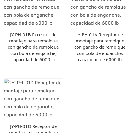
JY-PH-01B Receptor de
JY-PH-01A Receptor de
montaje para remolque
montaje para remolque
con gancho de remolque
con gancho de remolque
con bola de enganche,
con bola de enganche,
capacidad de 6000 lb
capacidad de 6000 lb
JY-PH-01D Receptor de
montaje para remolque