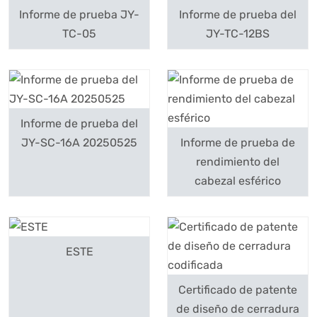
Informe de prueba JY-
Informe de prueba del
TC-05
JY-TC-12BS
Informe de prueba del
JY-SC-16A 20250525
Informe de prueba de
rendimiento del
cabezal esférico
ESTE
Certificado de patente
de diseño de cerradura