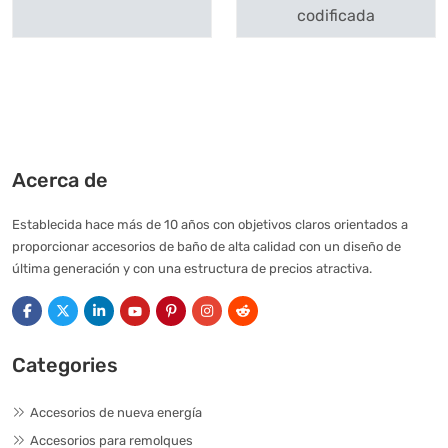
codificada
Acerca de
Establecida hace más de 10 años con objetivos claros orientados a
proporcionar accesorios de baño de alta calidad con un diseño de
última generación y con una estructura de precios atractiva.
Categories
Accesorios de nueva energía
Accesorios para remolques