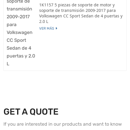
1K1157 5 piezas de soporte de motor y
soporte de transmisión 2009-2017 para
Volkswagen CC Sport Sedan de 4 puertas y
2.0 L
VER MÁS
GET A QUOTE
If you are interested in our products and want to know