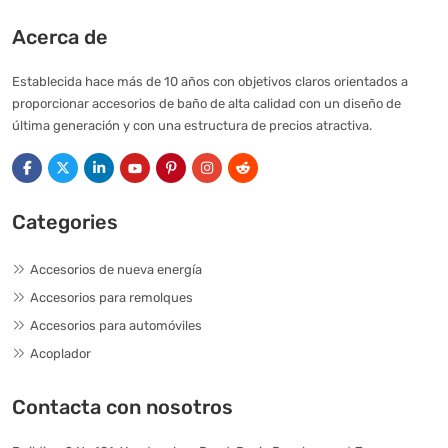
Acerca de
Establecida hace más de 10 años con objetivos claros orientados a
proporcionar accesorios de baño de alta calidad con un diseño de
última generación y con una estructura de precios atractiva.
Categories
Accesorios de nueva energía
Accesorios para remolques
Accesorios para automóviles
Acoplador
Contacta con nosotros