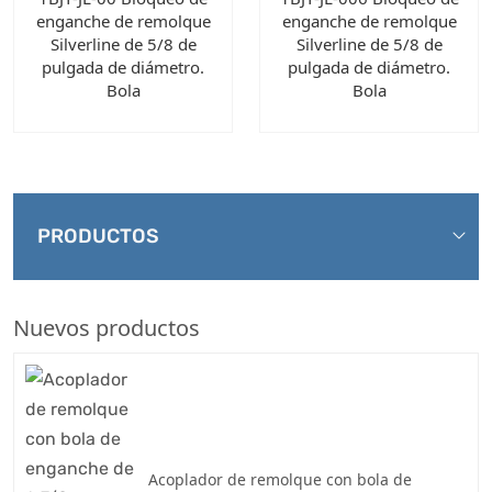
enganche de remolque
enganche de remolque
Silverline de 5/8 de
Silverline de 5/8 de
pulgada de diámetro.
pulgada de diámetro.
Bola
Bola
PRODUCTOS
Nuevos productos
Acoplador de remolque con bola de