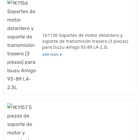
1K1156 Soportes de motor delantero y
soporte de transmisión trasero (3 piezas)
para Isuzu Amigo 93-89 L4-2.3L
VER MÁS