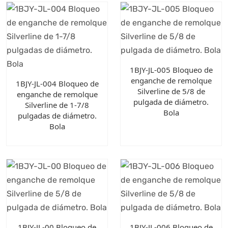
1BJY-JL-005 Bloqueo de
enganche de remolque
1BJY-JL-004 Bloqueo de
Silverline de 5/8 de
enganche de remolque
pulgada de diámetro.
Silverline de 1-7/8
Bola
pulgadas de diámetro.
Bola
1BJY-JL-00 Bloqueo de
1BJY-JL-006 Bloqueo de