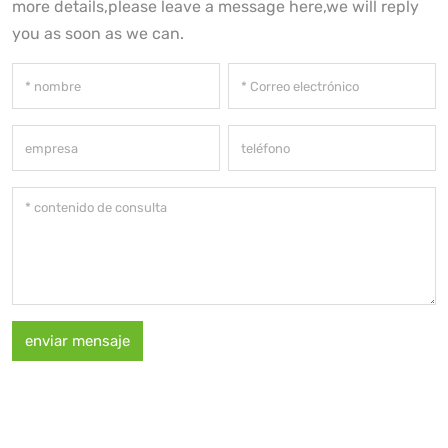
more details,please leave a message here,we will reply
you as soon as we can.
enviar mensaje