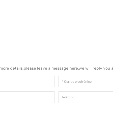
 more details,please leave a message here,we will reply you 