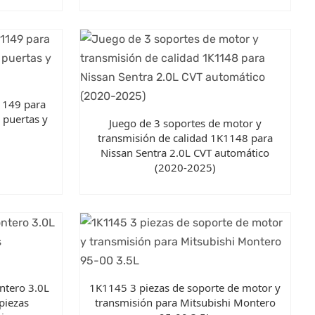
1149 para
 puertas y
Juego de 3 soportes de motor y
)
transmisión de calidad 1K1148 para
Nissan Sentra 2.0L CVT automático
(2020-2025)
ntero 3.0L
1K1145 3 piezas de soporte de motor y
piezas
transmisión para Mitsubishi Montero