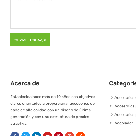
enviar mensaje
Acerca de
Categori
Establecida hace más de 10 años con objetivos
Accesorios 
claros orientados a proporcionar accesorios de
Accesorios
baño de alta calidad con un diseño de última
Accesorios 
generación y con una estructura de precios
Acoplador
atractiva.