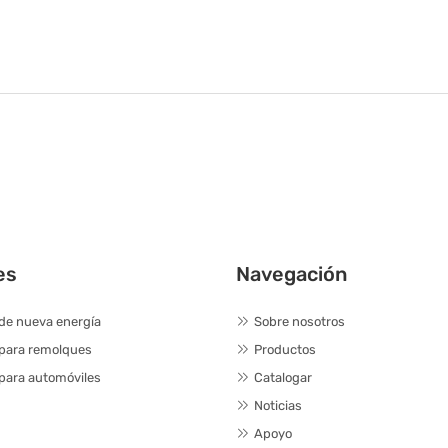
es
Navegación
de nueva energía
Sobre nosotros
 para remolques
Productos
para automóviles
Catalogar
Noticias
Apoyo