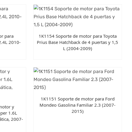
r para
1K1154 Soporte de motor para Toyota
2.4L 2010-
Prius Base Hatchback de 4 puertas y 1,5
L (2004-2009)
1K1151 Soporte de motor para Ford
Mondeo Gasolina Familiar 2.3 (2007-
motor y
2015)
oper 1.6L
tica, 2007-