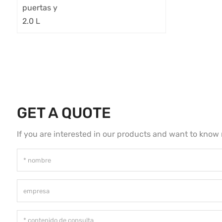
GET A QUOTE
If you are interested in our products and want to know