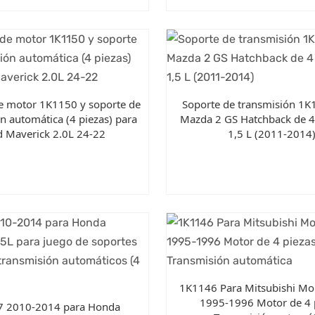
e motor 1K1150 y soporte de
Soporte de transmisión 1K
n automática (4 piezas) para
Mazda 2 GS Hatchback de 4
d Maverick 2.0L 24-22
1,5 L (2011-2014
1K1146 Para Mitsubishi Mo
1995-1996 Motor de 4 
7 2010-2014 para Honda