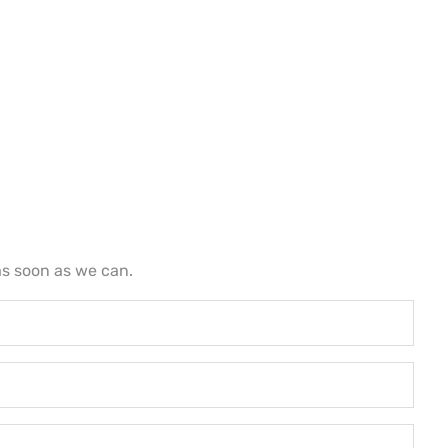
as soon as we can.