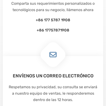
Comparta sus requerimientos personalizados o
tecnológicos para su negocio, llámenos ahora
+86 177 5787 1908
+86 17757871908
ENVÍENOS UN CORREO ELECTRÓNICO
Respetamos su privacidad, su consulta se enviará
a nuestro equipo de ventas, le responderemos
dentro de las 12 horas.