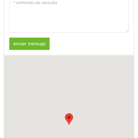
enviar mensaje