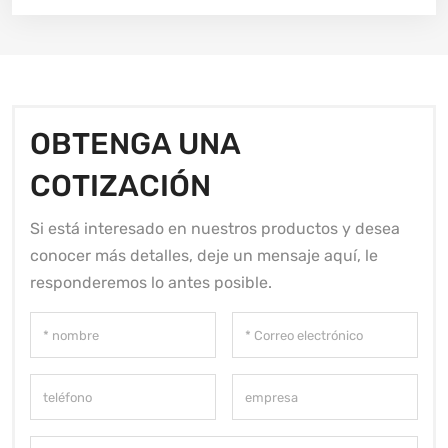
OBTENGA UNA
COTIZACIÓN
Si está interesado en nuestros productos y desea
conocer más detalles, deje un mensaje aquí, le
responderemos lo antes posible.