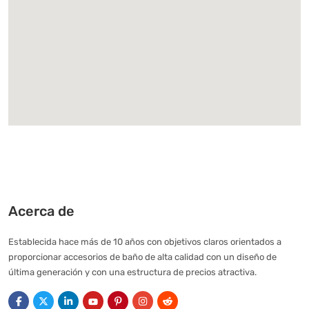
Acerca de
Establecida hace más de 10 años con objetivos claros orientados a
proporcionar accesorios de baño de alta calidad con un diseño de
última generación y con una estructura de precios atractiva.