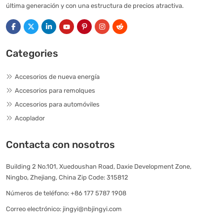
última generación y con una estructura de precios atractiva.
Categories
Accesorios de nueva energía
Accesorios para remolques
Accesorios para automóviles
Acoplador
Contacta con nosotros
Building 2 No.101, Xuedoushan Road, Daxie Development Zone,
Ningbo, Zhejiang, China Zip Code: 315812
Números de teléfono:
+86 177 5787 1908
Correo electrónico:
jingyi@nbjingyi.com