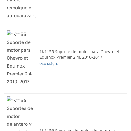
1K1155 Soporte de motor para Chevrolet
Equinox Premier 2.4L 2010-2017
VER MÁS
1K1156 Soportes de motor delantero y