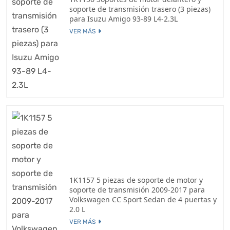
soporte de transmisión trasero (3 piezas)
para Isuzu Amigo 93-89 L4-2.3L
VER MÁS
1K1157 5 piezas de soporte de motor y
soporte de transmisión 2009-2017 para
Volkswagen CC Sport Sedan de 4 puertas y
2.0 L
VER MÁS