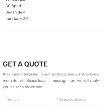
GET A QUOTE
If you are interested in our products and want to know
more details,please leave a message here,we will reply
you as soon as we can.