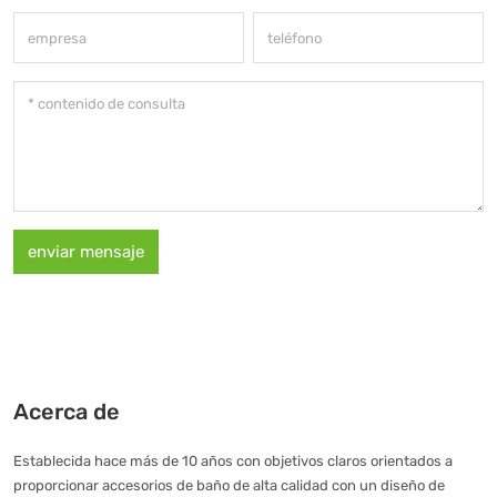
enviar mensaje
Acerca de
Establecida hace más de 10 años con objetivos claros orientados a
proporcionar accesorios de baño de alta calidad con un diseño de