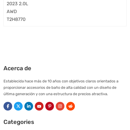
Acerca de
Establecida hace más de 10 años con objetivos claros orientados a
proporcionar accesorios de baño de alta calidad con un diseño de
última generación y con una estructura de precios atractiva.
Categories