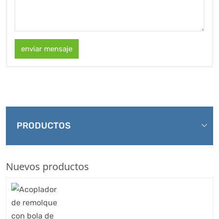
enviar mensaje
PRODUCTOS
Nuevos productos