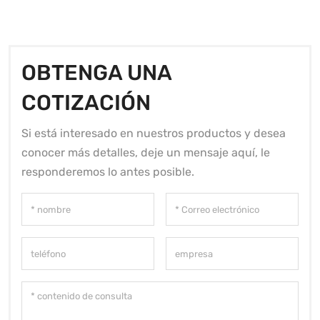
OBTENGA UNA
COTIZACIÓN
Si está interesado en nuestros productos y desea
conocer más detalles, deje un mensaje aquí, le
responderemos lo antes posible.