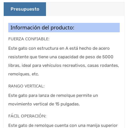
Presupuesto
Información del producto:
FUERZA CONFIABLE:
Este gato con estructura en A está hecho de acero
resistente que tiene una capacidad de peso de 5000
libras, ideal para vehículos recreativos, casas rodantes,
remolques, etc.
RANGO VERTICAL:
Este gato para lanza de remolque permite un
movimiento vertical de 15 pulgadas.
FÁCIL OPERACIÓN:
Este gato de remolque cuenta con una manija superior