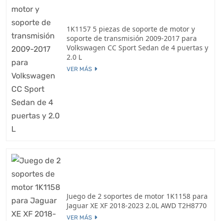
1K1157 5 piezas de soporte de motor y
soporte de transmisión 2009-2017 para
Volkswagen CC Sport Sedan de 4 puertas y
2.0 L
VER MÁS
Juego de 2 soportes de motor 1K1158 para
Jaguar XE XF 2018-2023 2.0L AWD T2H8770
VER MÁS