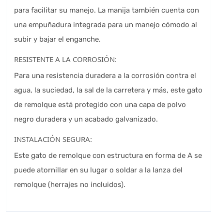
para facilitar su manejo. La manija también cuenta con
una empuñadura integrada para un manejo cómodo al
subir y bajar el enganche.
RESISTENTE A LA CORROSIÓN:
Para una resistencia duradera a la corrosión contra el
agua, la suciedad, la sal de la carretera y más, este gato
de remolque está protegido con una capa de polvo
negro duradera y un acabado galvanizado.
INSTALACIÓN SEGURA:
Este gato de remolque con estructura en forma de A se
puede atornillar en su lugar o soldar a la lanza del
remolque (herrajes no incluidos).