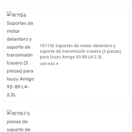
1K1156 Soportes de motor delantero y
soporte de transmisión trasero (3 piezas)
para Isuzu Amigo 93-89 L4-2.3L
VER MÁS