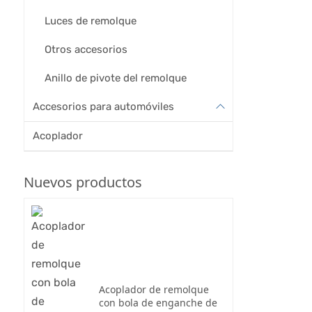
Luces de remolque
Otros accesorios
Anillo de pivote del remolque
Accesorios para automóviles
Acoplador
Nuevos productos
Acoplador de remolque
con bola de enganche de