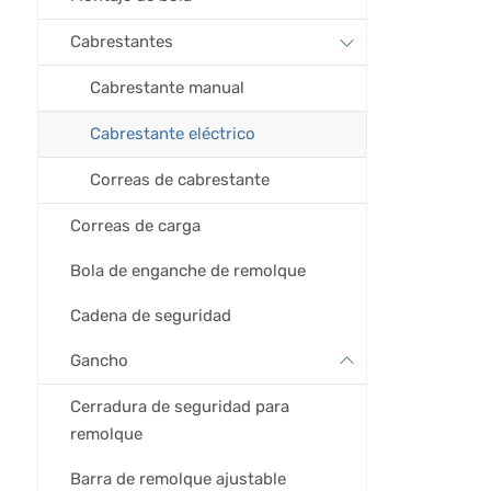
Cabrestantes
Cabrestante manual
Cabrestante eléctrico
Correas de cabrestante
Correas de carga
Bola de enganche de remolque
Cadena de seguridad
Gancho
Cerradura de seguridad para
remolque
Barra de remolque ajustable