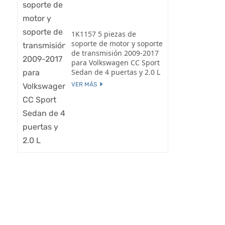
1K1157 5 piezas de
soporte de motor y soporte
de transmisión 2009-2017
para Volkswagen CC Sport
Sedan de 4 puertas y 2.0 L
VER MÁS