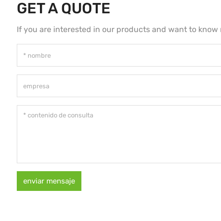
GET A QUOTE
If you are interested in our products and want to know
enviar mensaje