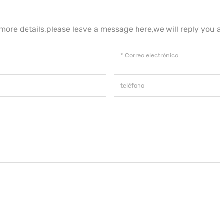
 more details,please leave a message here,we will reply you 