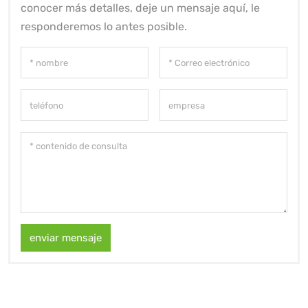
conocer más detalles, deje un mensaje aquí, le
responderemos lo antes posible.
enviar mensaje