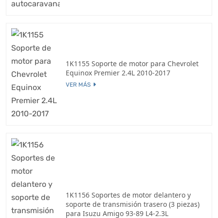
1K1155 Soporte de motor para Chevrolet
Equinox Premier 2.4L 2010-2017
VER MÁS
1K1156 Soportes de motor delantero y
soporte de transmisión trasero (3 piezas)
para Isuzu Amigo 93-89 L4-2.3L