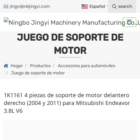
jingyi@nbjingyi.com
Español
search
JUEGO DE SOPORTE DE
MOTOR
Hogar
Productos
Accesorios para automóviles
Juego de soporte de motor
1K1161 4 piezas de soporte de motor delantero
derecho (2004 y 2011) para Mitsubishi Endeavor
3.8L V6