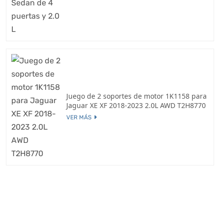
Juego de 2 soportes de motor 1K1158 para
Jaguar XE XF 2018-2023 2.0L AWD T2H8770
VER MÁS