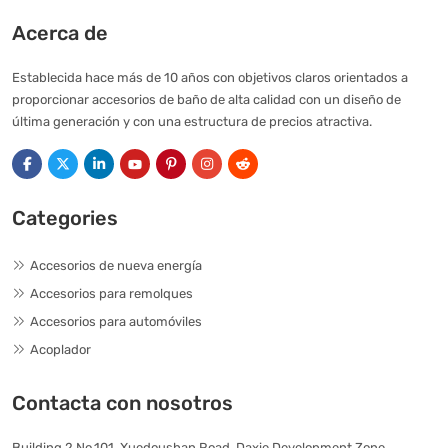
Acerca de
Establecida hace más de 10 años con objetivos claros orientados a
proporcionar accesorios de baño de alta calidad con un diseño de
última generación y con una estructura de precios atractiva.
Categories
Accesorios de nueva energía
Accesorios para remolques
Accesorios para automóviles
Acoplador
Contacta con nosotros
Building 2 No.101, Xuedoushan Road, Daxie Development Zone,