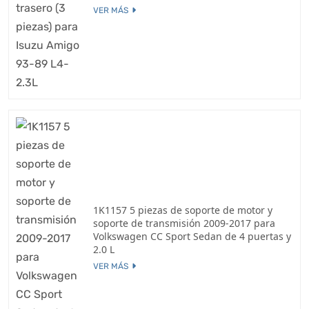
VER MÁS
1K1157 5 piezas de soporte de motor y
soporte de transmisión 2009-2017 para
Volkswagen CC Sport Sedan de 4 puertas y
2.0 L
VER MÁS