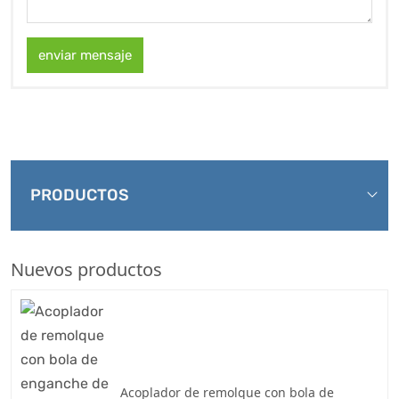
enviar mensaje
PRODUCTOS
Nuevos productos
Acoplador de remolque con bola de