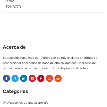
Acerca de
Establecida hace más de 10 años con objetivos claros orientados a
proporcionar accesorios de baño de alta calidad con un diseño de
última generación y con una estructura de precios atractiva.
Categories
Accesorios de nueva energía