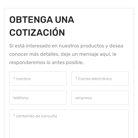
OBTENGA UNA
COTIZACIÓN
Si está interesado en nuestros productos y desea
conocer más detalles, deje un mensaje aquí, le
responderemos lo antes posible.