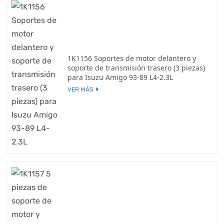
1K1156 Soportes de motor delantero y
soporte de transmisión trasero (3 piezas)
para Isuzu Amigo 93-89 L4-2.3L
VER MÁS