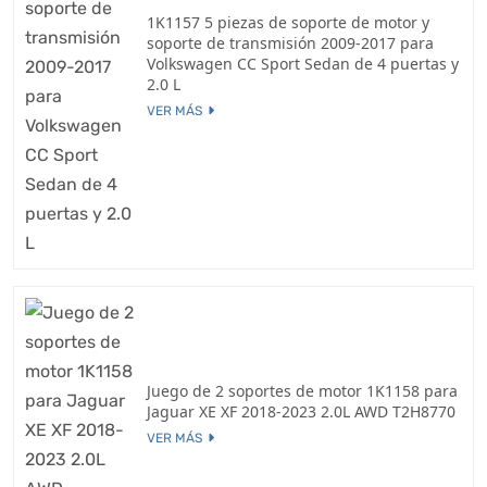
1K1157 5 piezas de soporte de motor y
soporte de transmisión 2009-2017 para
Volkswagen CC Sport Sedan de 4 puertas y
2.0 L
VER MÁS
Juego de 2 soportes de motor 1K1158 para
Jaguar XE XF 2018-2023 2.0L AWD T2H8770
VER MÁS