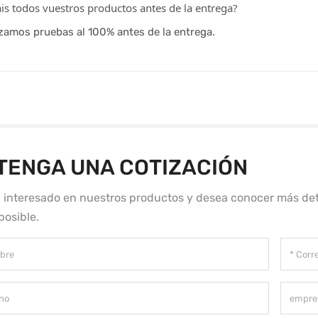
is todos vuestros productos antes de la entrega?
lizamos pruebas al 100% antes de la entrega.
TENGA UNA COTIZACIÓN
á interesado en nuestros productos y desea conocer más det
posible.