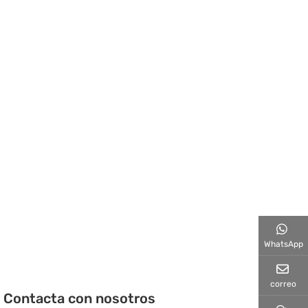
WhatsApp
correo
Contacta con nosotros