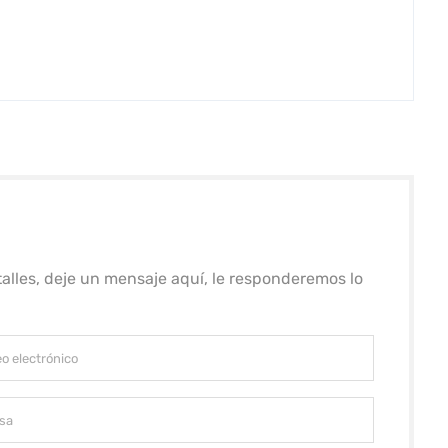
alles, deje un mensaje aquí, le responderemos lo