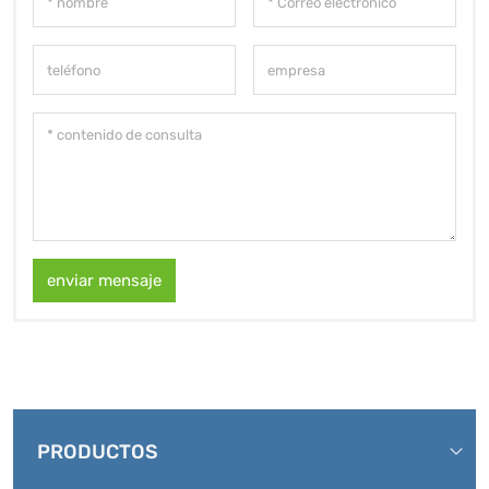
enviar mensaje
PRODUCTOS