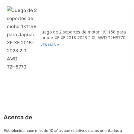
Juego de 2 soportes de motor 1K1158 para
Jaguar XE XF 2018-2023 2.0L AWD T2H8770
VER MÁS
Acerca de
Establecida hace más de 10 años con objetivos claros orientados a