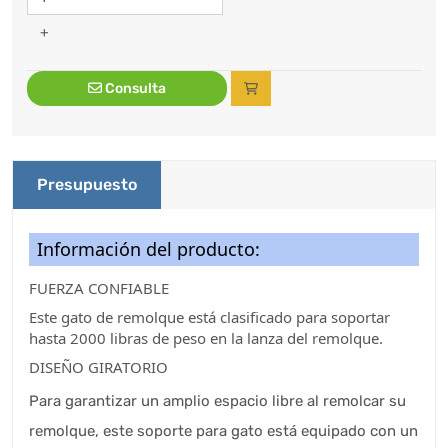
+
Consulta
Presupuesto
Información del producto:
FUERZA CONFIABLE
Este gato de remolque está clasificado para soportar
hasta 2000 libras de peso en la lanza del remolque.
DISEÑO GIRATORIO
Para garantizar un amplio espacio libre al remolcar su
remolque, este soporte para gato está equipado con un