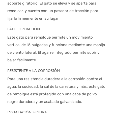
soporte giratorio. El gato se eleva y se aparta para
remolcar, y cuenta con un pasador de tracción para
fijarlo firmemente en su lugar.
FÁCIL OPERACIÓN
Este gato para remolque permite un movimiento
vertical de 15 pulgadas y funciona mediante una manija
de viento lateral. El agarre integrado permite subir y
bajar fácilmente.
RESISTENTE A LA CORROSIÓN
Para una resistencia duradera a la corrosión contra el
agua, la suciedad, la sal de la carretera y más, este gato
de remolque está protegido con una capa de polvo
negro duradera y un acabado galvanizado.
INSTALACIÓN SEGURA