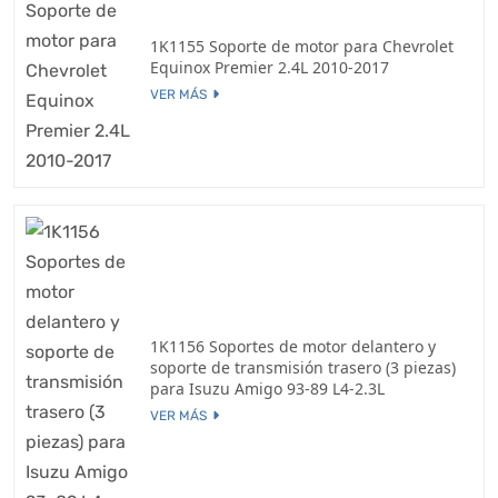
1K1155 Soporte de motor para Chevrolet
Equinox Premier 2.4L 2010-2017
VER MÁS
1K1156 Soportes de motor delantero y
soporte de transmisión trasero (3 piezas)
para Isuzu Amigo 93-89 L4-2.3L
VER MÁS