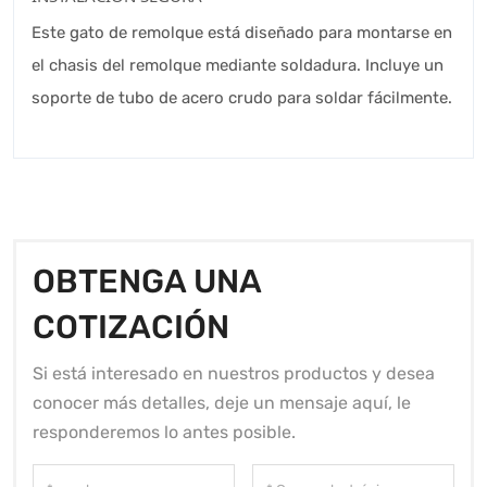
Este gato de remolque está diseñado para montarse en
el chasis del remolque mediante soldadura. Incluye un
soporte de tubo de acero crudo para soldar fácilmente.
OBTENGA UNA
COTIZACIÓN
Si está interesado en nuestros productos y desea
conocer más detalles, deje un mensaje aquí, le
responderemos lo antes posible.