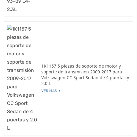
1K1157 5 piezas de soporte de motor y
soporte de transmisión 2009-2017 para
Volkswagen CC Sport Sedan de 4 puertas y
2.0 L
VER MÁS