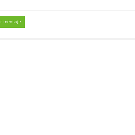
ar mensaje