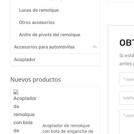
Luces de remolque
Otros accesorios
Anillo de pivote del remolque
OB
Accesorios para automóviles
Si est
Acoplador
antes 
Nuevos productos
Acoplador de remolque
con bola de enganche de