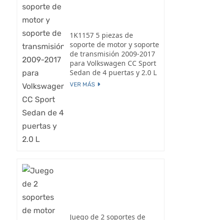
1K1157 5 piezas de
soporte de motor y soporte
de transmisión 2009-2017
para Volkswagen CC Sport
Sedan de 4 puertas y 2.0 L
VER MÁS
Juego de 2 soportes de