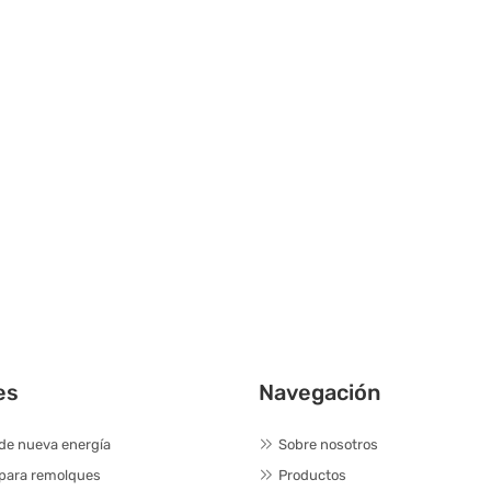
es
Navegación
de nueva energía
Sobre nosotros
 para remolques
Productos