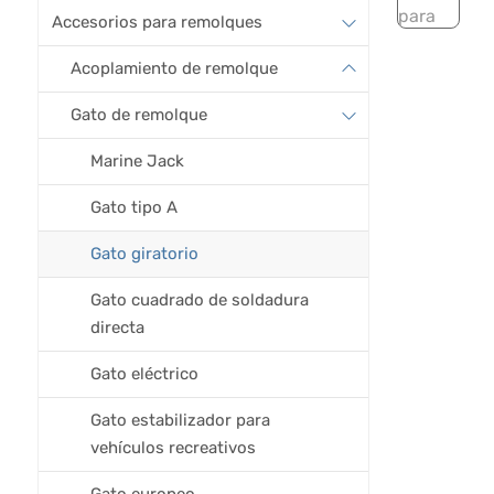
Accesorios para remolques
Acoplamiento de remolque
Gato de remolque
Marine Jack
Gato tipo A
Gato giratorio
Gato cuadrado de soldadura
directa
Gato eléctrico
Gato estabilizador para
vehículos recreativos