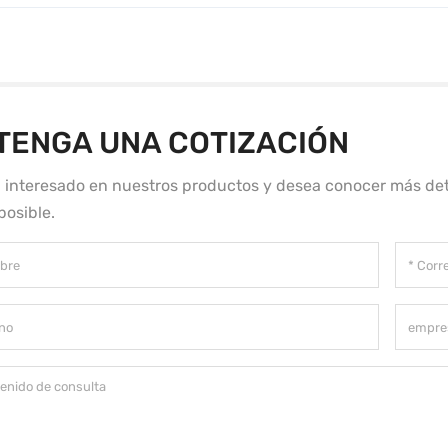
TENGA UNA COTIZACIÓN
á interesado en nuestros productos y desea conocer más det
posible.