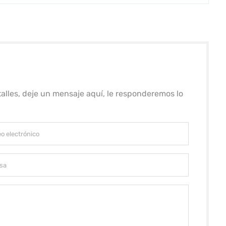
alles, deje un mensaje aquí, le responderemos lo