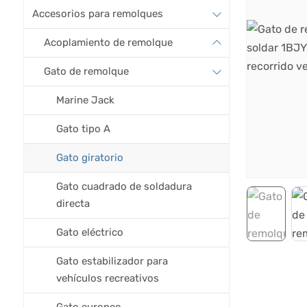
Accesorios para remolques
Acoplamiento de remolque
Gato de remolque
Marine Jack
Gato tipo A
Gato giratorio
Gato cuadrado de soldadura
directa
Gato eléctrico
Gato estabilizador para
vehículos recreativos