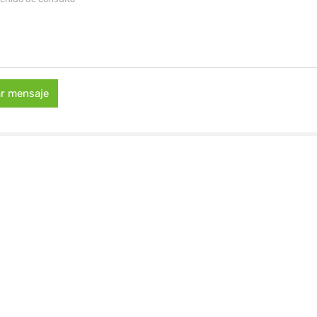
ar mensaje