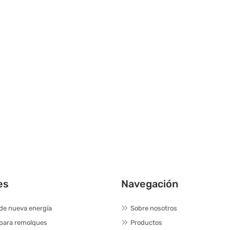
es
Navegación
de nueva energía
Sobre nosotros
 para remolques
Productos