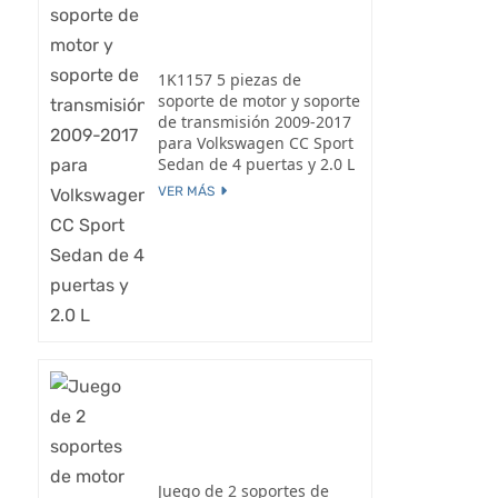
1K1157 5 piezas de
soporte de motor y soporte
de transmisión 2009-2017
para Volkswagen CC Sport
Sedan de 4 puertas y 2.0 L
VER MÁS
Juego de 2 soportes de