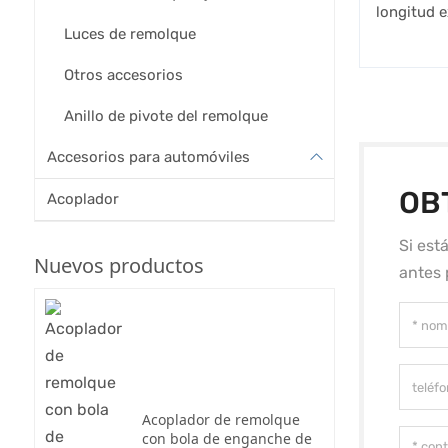
longitud 
Luces de remolque
Otros accesorios
Anillo de pivote del remolque
Accesorios para automóviles
OB
Acoplador
Si est
Nuevos productos
antes 
Acoplador de remolque
con bola de enganche de