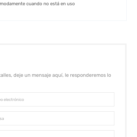
 cómodamente cuando no está en uso
alles, deje un mensaje aquí, le responderemos lo