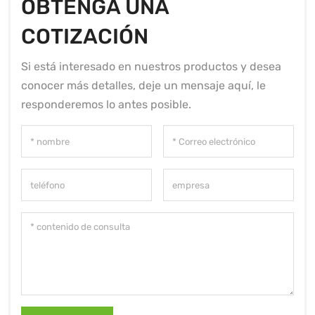
OBTENGA UNA
COTIZACIÓN
Si está interesado en nuestros productos y desea
conocer más detalles, deje un mensaje aquí, le
responderemos lo antes posible.