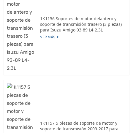
1K1156 Soportes de motor delantero y
soporte de transmisión trasero (3 piezas)
para Isuzu Amigo 93-89 L4-2.3L
VER MÁS
1K1157 5 piezas de soporte de motor y
soporte de transmisión 2009-2017 para