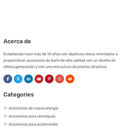
Acerca de
Establecida hace más de 10 años con objetivos claros orientados a
proporcionar accesorios de baño de alta calidad con un diseño de
última generación y con una estructura de precios atractiva.
Categories
Accesorios de nueva energía
Accesorios para remolques
Accesorios para automóviles