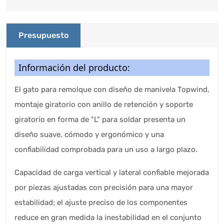
Presupuesto
Información del producto:
El gato para remolque con diseño de manivela Topwind,
montaje giratorio con anillo de retención y soporte
giratorio en forma de "L" para soldar presenta un
diseño suave, cómodo y ergonómico y una
confiabilidad comprobada para un uso a largo plazo.
Capacidad de carga vertical y lateral confiable mejorada
por piezas ajustadas con precisión para una mayor
estabilidad; el ajuste preciso de los componentes
reduce en gran medida la inestabilidad en el conjunto