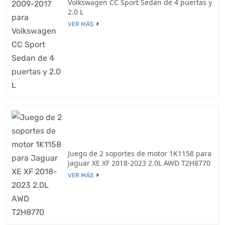
Volkswagen CC Sport Sedan de 4 puertas y
2.0 L
VER MÁS
Juego de 2 soportes de motor 1K1158 para
Jaguar XE XF 2018-2023 2.0L AWD T2H8770
VER MÁS