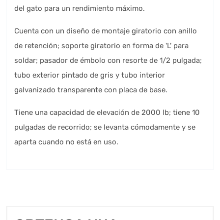
del gato para un rendimiento máximo.
Cuenta con un diseño de montaje giratorio con anillo
de retención; soporte giratorio en forma de 'L' para
soldar; pasador de émbolo con resorte de 1/2 pulgada;
tubo exterior pintado de gris y tubo interior
galvanizado transparente con placa de base.
Tiene una capacidad de elevación de 2000 lb; tiene 10
pulgadas de recorrido; se levanta cómodamente y se
aparta cuando no está en uso.