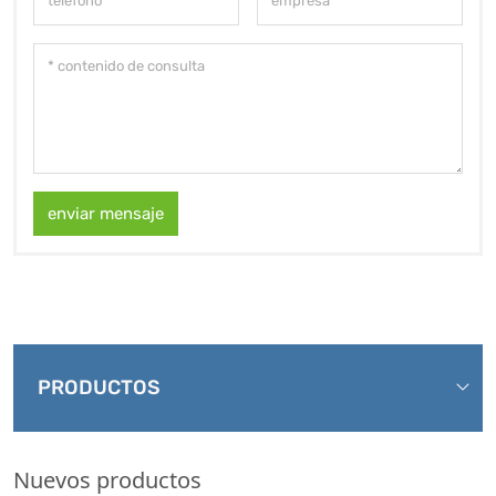
enviar mensaje
PRODUCTOS
Nuevos productos