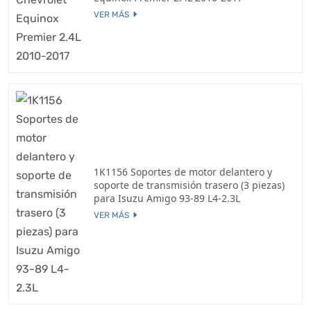
VER MÁS
1K1156 Soportes de motor delantero y
soporte de transmisión trasero (3 piezas)
para Isuzu Amigo 93-89 L4-2.3L
VER MÁS