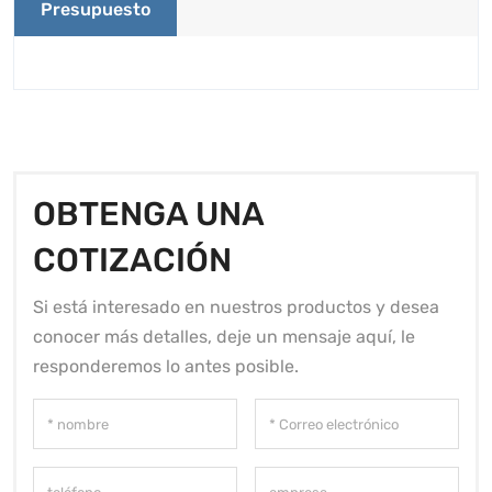
Presupuesto
OBTENGA UNA
COTIZACIÓN
Si está interesado en nuestros productos y desea
conocer más detalles, deje un mensaje aquí, le
responderemos lo antes posible.