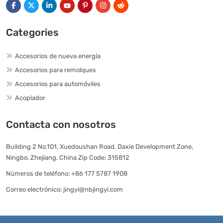
Categories
Accesorios de nueva energía
Accesorios para remolques
Accesorios para automóviles
Acoplador
Contacta con nosotros
Building 2 No.101, Xuedoushan Road, Daxie Development Zone,
Ningbo, Zhejiang, China Zip Code: 315812
Números de teléfono:
+86 177 5787 1908
Correo electrónico:
jingyi@nbjingyi.com