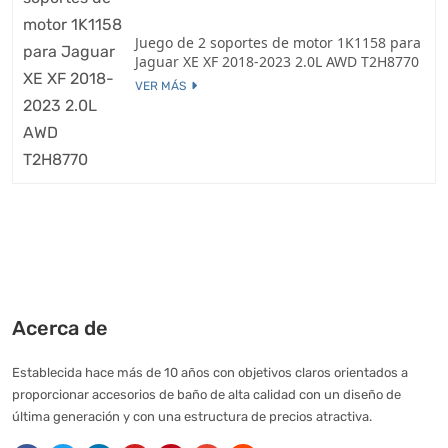
Juego de 2 soportes de motor 1K1158 para
Jaguar XE XF 2018-2023 2.0L AWD T2H8770
VER MÁS
Acerca de
Establecida hace más de 10 años con objetivos claros orientados a
proporcionar accesorios de baño de alta calidad con un diseño de
última generación y con una estructura de precios atractiva.