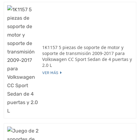
1K1157 5 piezas de soporte de motor y
soporte de transmisión 2009-2017 para
Volkswagen CC Sport Sedan de 4 puertas y
2.0 L
VER MÁS