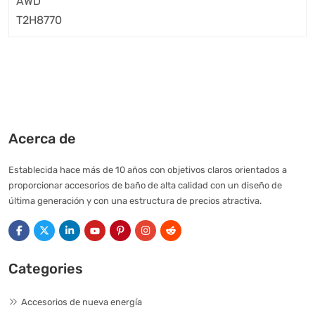
Acerca de
Establecida hace más de 10 años con objetivos claros orientados a
proporcionar accesorios de baño de alta calidad con un diseño de
última generación y con una estructura de precios atractiva.
Categories
Accesorios de nueva energía