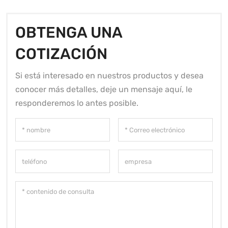
OBTENGA UNA
COTIZACIÓN
Si está interesado en nuestros productos y desea
conocer más detalles, deje un mensaje aquí, le
responderemos lo antes posible.