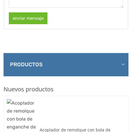
enviar mensaje
PRODUCTOS
Nuevos productos
Acoplador de remolque con bola de