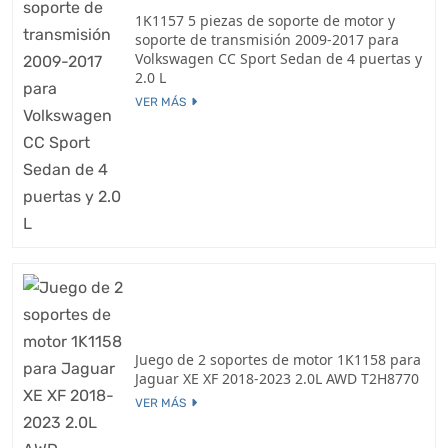
1K1157 5 piezas de soporte de motor y
soporte de transmisión 2009-2017 para
Volkswagen CC Sport Sedan de 4 puertas y
2.0 L
VER MÁS
Juego de 2 soportes de motor 1K1158 para
Jaguar XE XF 2018-2023 2.0L AWD T2H8770
VER MÁS