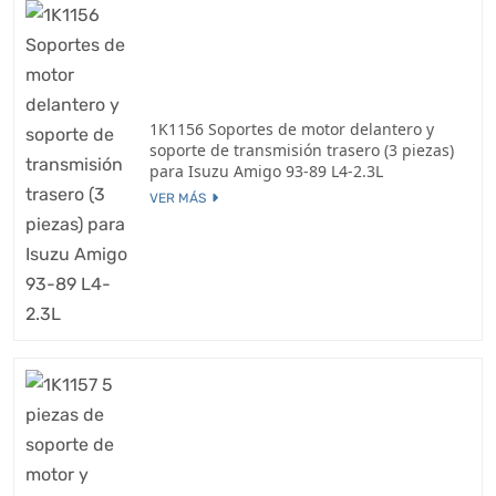
1K1156 Soportes de motor delantero y
soporte de transmisión trasero (3 piezas)
para Isuzu Amigo 93-89 L4-2.3L
VER MÁS