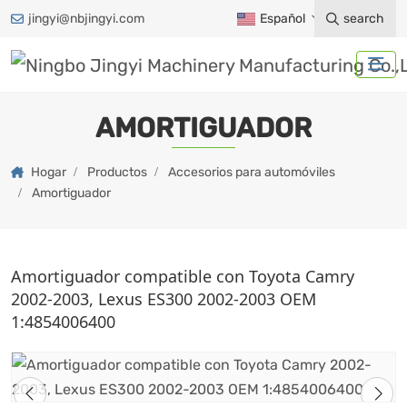
jingyi@nbjingyi.com
Español
search
AMORTIGUADOR
Hogar
Productos
Accesorios para automóviles
Amortiguador
Amortiguador compatible con Toyota Camry
2002-2003, Lexus ES300 2002-2003 OEM
1:4854006400