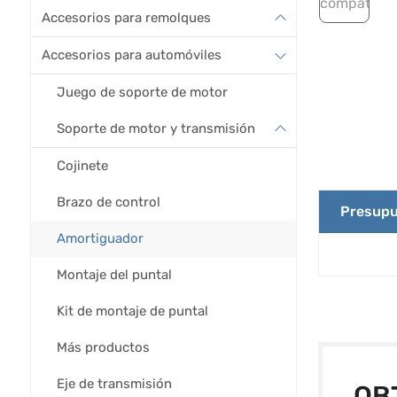
Accesorios para remolques
Accesorios para automóviles
Juego de soporte de motor
Soporte de motor y transmisión
Cojinete
Brazo de control
Presupu
Amortiguador
Montaje del puntal
Kit de montaje de puntal
Más productos
Eje de transmisión
OB