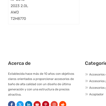
Acerca de
Categori
Establecida hace más de 10 años con objetivos
Accesorios 
claros orientados a proporcionar accesorios de
Accesorios
baño de alta calidad con un diseño de última
Accesorios 
generación y con una estructura de precios
Acoplador
atractiva.