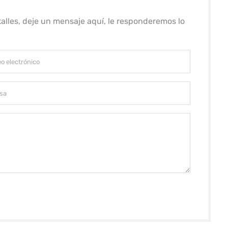
alles, deje un mensaje aquí, le responderemos lo