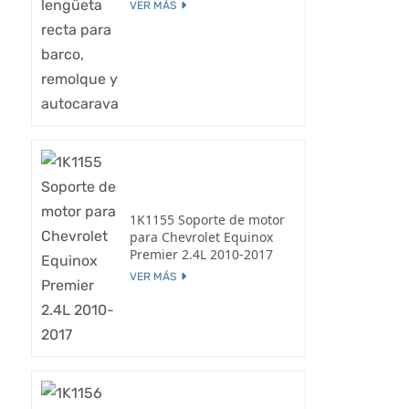
VER MÁS
1K1155 Soporte de motor
para Chevrolet Equinox
Premier 2.4L 2010-2017
VER MÁS