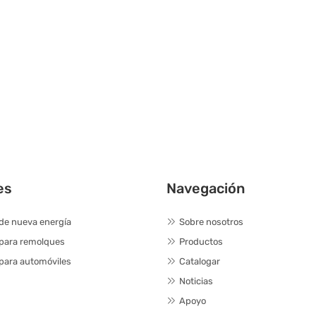
es
Navegación
de nueva energía
Sobre nosotros
 para remolques
Productos
para automóviles
Catalogar
Noticias
Apoyo