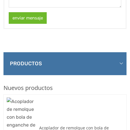
enviar mensaje
PRODUCTOS
Nuevos productos
Acoplador de remolque con bola de