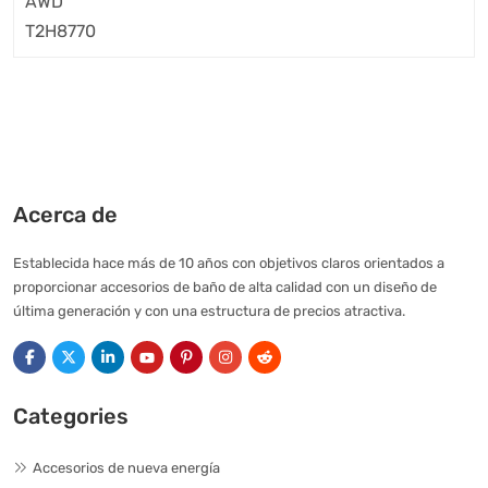
Acerca de
Establecida hace más de 10 años con objetivos claros orientados a
proporcionar accesorios de baño de alta calidad con un diseño de
última generación y con una estructura de precios atractiva.
Categories
Accesorios de nueva energía