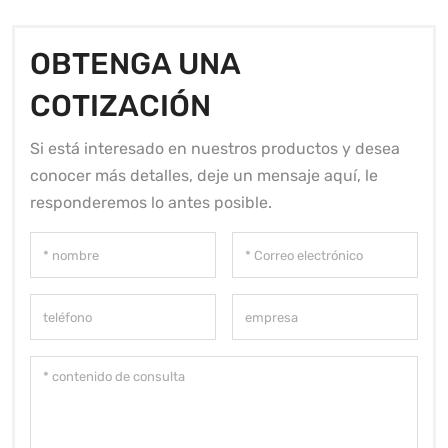
OBTENGA UNA
COTIZACIÓN
Si está interesado en nuestros productos y desea
conocer más detalles, deje un mensaje aquí, le
responderemos lo antes posible.