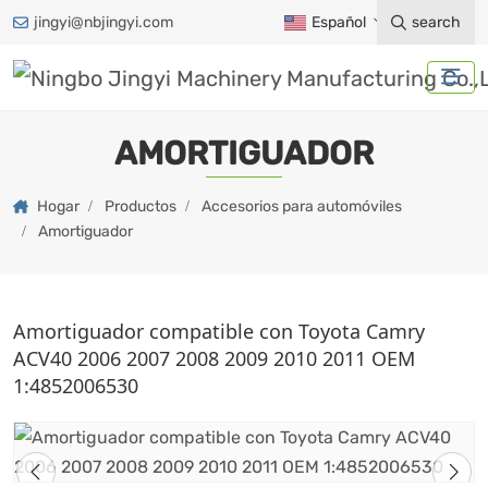
jingyi@nbjingyi.com
Español
search
AMORTIGUADOR
Hogar
Productos
Accesorios para automóviles
Amortiguador
Amortiguador compatible con Toyota Camry
ACV40 2006 2007 2008 2009 2010 2011 OEM
1:4852006530