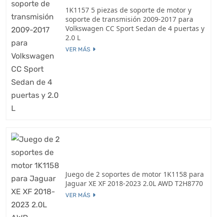
1K1157 5 piezas de soporte de motor y
soporte de transmisión 2009-2017 para
Volkswagen CC Sport Sedan de 4 puertas y
2.0 L
VER MÁS
Juego de 2 soportes de motor 1K1158 para
Jaguar XE XF 2018-2023 2.0L AWD T2H8770
VER MÁS