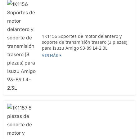
1K1156 Soportes de motor delantero y
soporte de transmisión trasero (3 piezas)
para Isuzu Amigo 93-89 L4-2.3L
VER MÁS