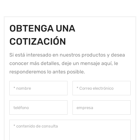
OBTENGA UNA
COTIZACIÓN
Si está interesado en nuestros productos y desea
conocer más detalles, deje un mensaje aquí, le
responderemos lo antes posible.