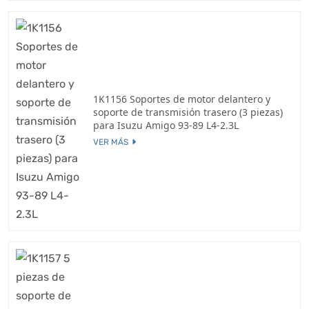
1K1156 Soportes de motor delantero y
soporte de transmisión trasero (3 piezas)
para Isuzu Amigo 93-89 L4-2.3L
VER MÁS