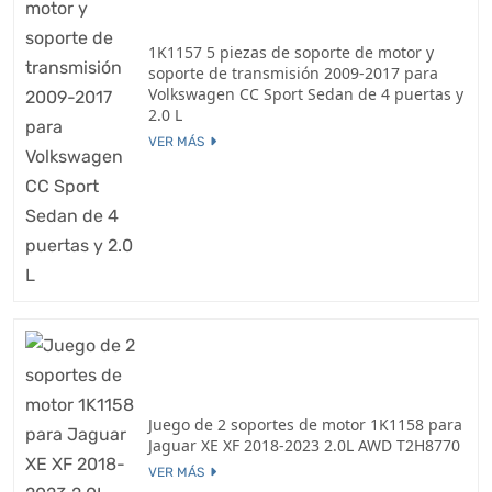
1K1157 5 piezas de soporte de motor y
soporte de transmisión 2009-2017 para
Volkswagen CC Sport Sedan de 4 puertas y
2.0 L
VER MÁS
Juego de 2 soportes de motor 1K1158 para
Jaguar XE XF 2018-2023 2.0L AWD T2H8770
VER MÁS