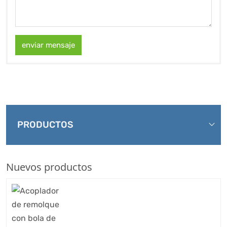
enviar mensaje
PRODUCTOS
Nuevos productos