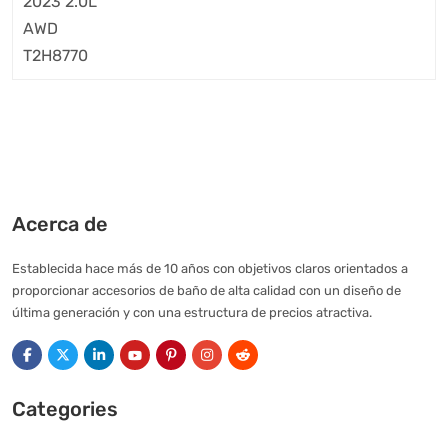
Acerca de
Establecida hace más de 10 años con objetivos claros orientados a
proporcionar accesorios de baño de alta calidad con un diseño de
última generación y con una estructura de precios atractiva.
Categories