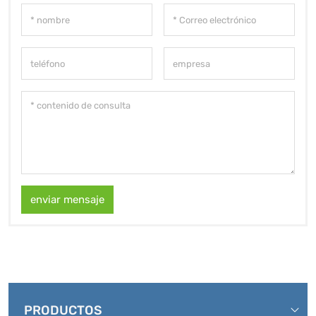
enviar mensaje
PRODUCTOS