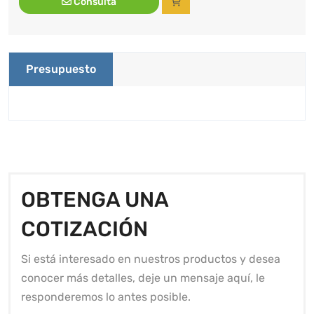
Consulta
Presupuesto
OBTENGA UNA
COTIZACIÓN
Si está interesado en nuestros productos y desea
conocer más detalles, deje un mensaje aquí, le
responderemos lo antes posible.