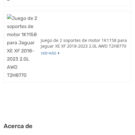
Juego de 2 soportes de motor 1K1158 para
Jaguar XE XF 2018-2023 2.0L AWD T2H8770
VER MÁS
Acerca de