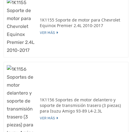
1K1155 Soporte de motor para Chevrolet
Equinox Premier 2.4L 2010-2017
VER MÁS
1K1156 Soportes de motor delantero y
soporte de transmisión trasero (3 piezas)
para Isuzu Amigo 93-89 L4-2.3L
VER MÁS