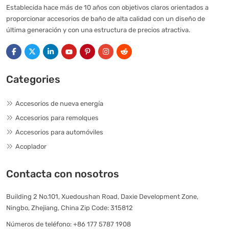
Establecida hace más de 10 años con objetivos claros orientados a
proporcionar accesorios de baño de alta calidad con un diseño de
última generación y con una estructura de precios atractiva.
Categories
Accesorios de nueva energía
Accesorios para remolques
Accesorios para automóviles
Acoplador
Contacta con nosotros
Building 2 No.101, Xuedoushan Road, Daxie Development Zone,
Ningbo, Zhejiang, China Zip Code: 315812
Números de teléfono:
+86 177 5787 1908