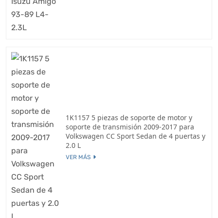
1K1157 5 piezas de soporte de motor y
soporte de transmisión 2009-2017 para
Volkswagen CC Sport Sedan de 4 puertas y
2.0 L
VER MÁS