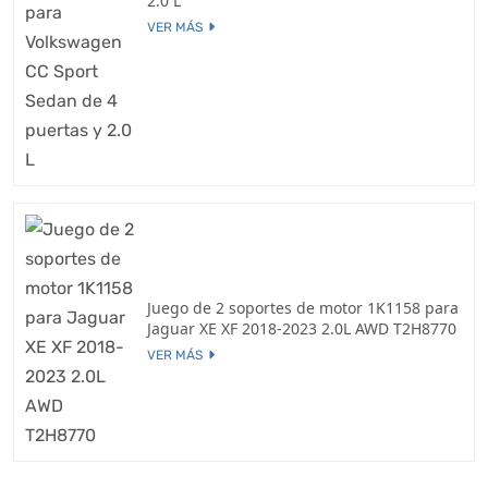
2.0 L
VER MÁS
Juego de 2 soportes de motor 1K1158 para
Jaguar XE XF 2018-2023 2.0L AWD T2H8770
VER MÁS