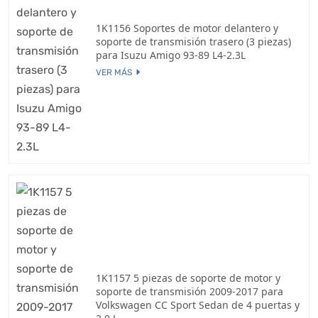
1K1156 Soportes de motor delantero y
soporte de transmisión trasero (3 piezas)
para Isuzu Amigo 93-89 L4-2.3L
VER MÁS
1K1157 5 piezas de soporte de motor y
soporte de transmisión 2009-2017 para
Volkswagen CC Sport Sedan de 4 puertas y