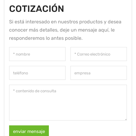
COTIZACIÓN
Si está interesado en nuestros productos y desea
conocer más detalles, deje un mensaje aquí, le
responderemos lo antes posible.
enviar mensaje