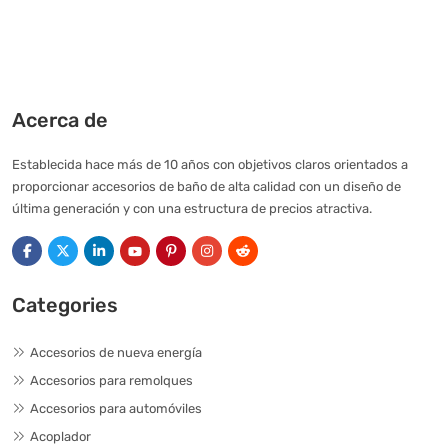
Acerca de
Establecida hace más de 10 años con objetivos claros orientados a
proporcionar accesorios de baño de alta calidad con un diseño de
última generación y con una estructura de precios atractiva.
Categories
Accesorios de nueva energía
Accesorios para remolques
Accesorios para automóviles
Acoplador