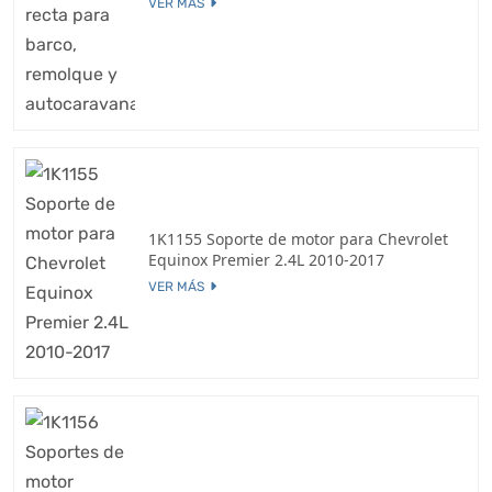
VER MÁS
1K1155 Soporte de motor para Chevrolet
Equinox Premier 2.4L 2010-2017
VER MÁS