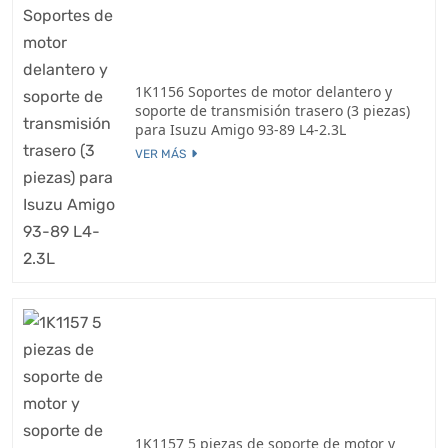
1K1156 Soportes de motor delantero y
soporte de transmisión trasero (3 piezas)
para Isuzu Amigo 93-89 L4-2.3L
VER MÁS
1K1157 5 piezas de soporte de motor y