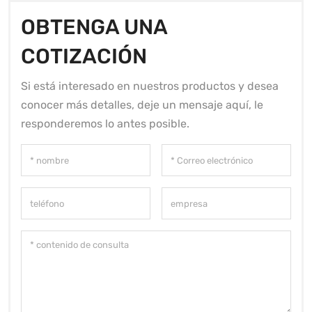
OBTENGA UNA
COTIZACIÓN
Si está interesado en nuestros productos y desea
conocer más detalles, deje un mensaje aquí, le
responderemos lo antes posible.