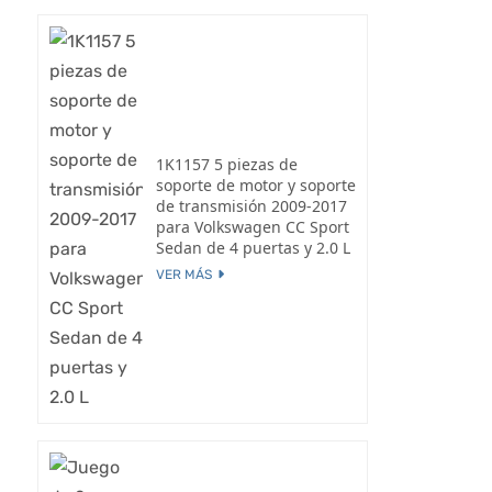
1K1157 5 piezas de
soporte de motor y soporte
de transmisión 2009-2017
para Volkswagen CC Sport
Sedan de 4 puertas y 2.0 L
VER MÁS