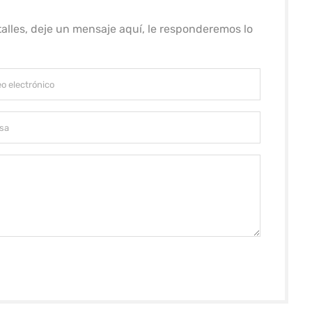
alles, deje un mensaje aquí, le responderemos lo