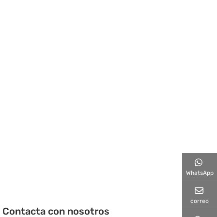
WhatsApp
correo
Contacta con nosotros