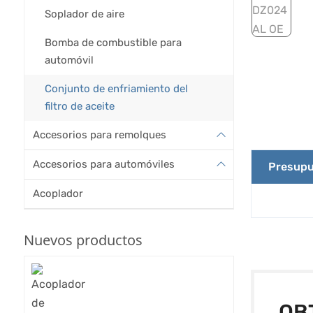
Soplador de aire
Bomba de combustible para
automóvil
Conjunto de enfriamiento del
filtro de aceite
Accesorios para remolques
Accesorios para automóviles
Presupu
Acoplador
Nuevos productos
OB