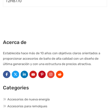
Acerca de
Establecida hace más de 10 años con objetivos claros orientados a
proporcionar accesorios de baño de alta calidad con un diseño de
última generación y con una estructura de precios atractiva.
Categories
Accesorios de nueva energía
Accesorios para remolques