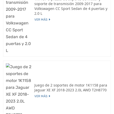
soporte de transmisión 2009-2017 para
Volkswagen CC Sport Sedan de 4 puertas y
2.0 L
VER MÁS
Juego de 2 soportes de motor 1K1158 para
Jaguar XE XF 2018-2023 2.0L AWD T2H8770
VER MÁS