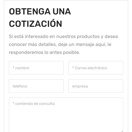
OBTENGA UNA
COTIZACIÓN
Si está interesado en nuestros productos y desea
conocer más detalles, deje un mensaje aquí, le
responderemos lo antes posible.