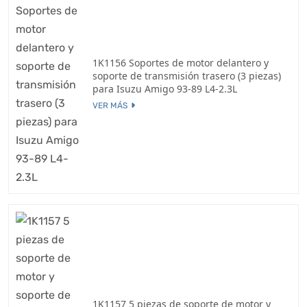
1K1156 Soportes de motor delantero y
soporte de transmisión trasero (3 piezas)
para Isuzu Amigo 93-89 L4-2.3L
VER MÁS
1K1157 5 piezas de soporte de motor y