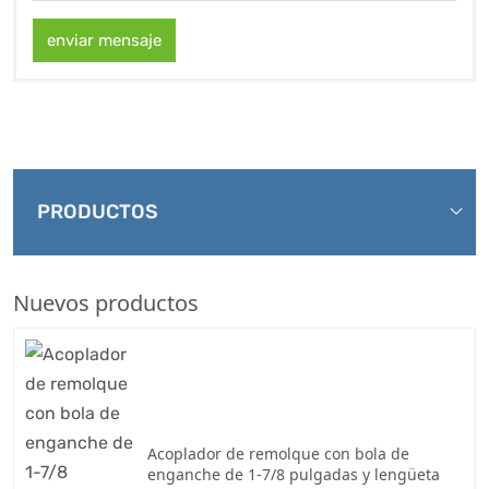
enviar mensaje
PRODUCTOS
Nuevos productos
Acoplador de remolque con bola de
enganche de 1-7/8 pulgadas y lengüeta