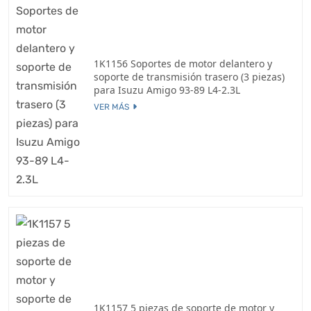
1K1156 Soportes de motor delantero y
soporte de transmisión trasero (3 piezas)
para Isuzu Amigo 93-89 L4-2.3L
VER MÁS
1K1157 5 piezas de soporte de motor y