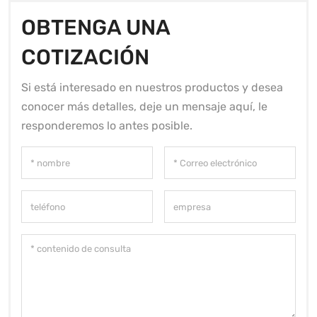
OBTENGA UNA
COTIZACIÓN
Si está interesado en nuestros productos y desea
conocer más detalles, deje un mensaje aquí, le
responderemos lo antes posible.