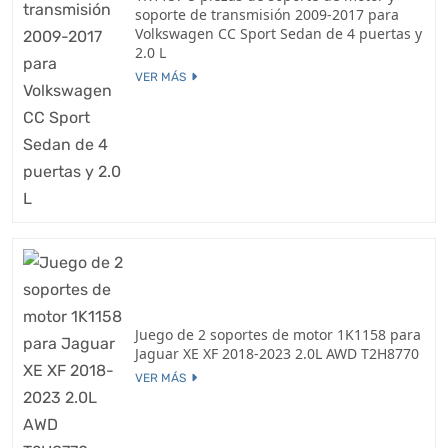
soporte de transmisión 2009-2017 para
Volkswagen CC Sport Sedan de 4 puertas y
2.0 L
VER MÁS
Juego de 2 soportes de motor 1K1158 para
Jaguar XE XF 2018-2023 2.0L AWD T2H8770
VER MÁS