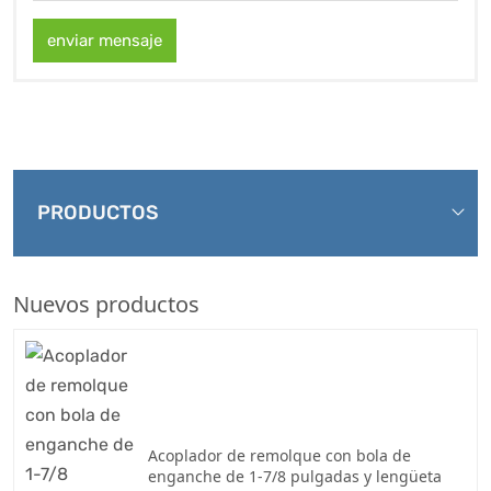
enviar mensaje
PRODUCTOS
Nuevos productos
Acoplador de remolque con bola de
enganche de 1-7/8 pulgadas y lengüeta