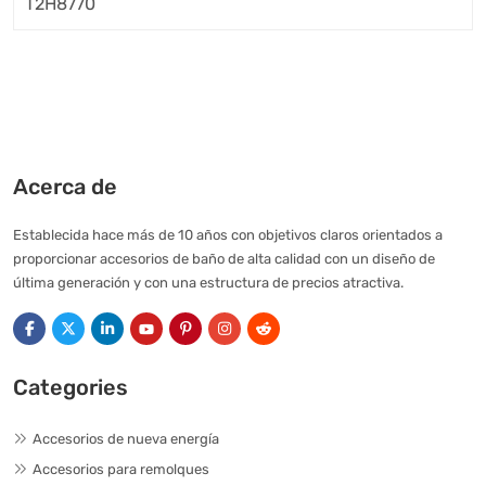
Acerca de
Establecida hace más de 10 años con objetivos claros orientados a
proporcionar accesorios de baño de alta calidad con un diseño de
última generación y con una estructura de precios atractiva.
Categories
Accesorios de nueva energía
Accesorios para remolques