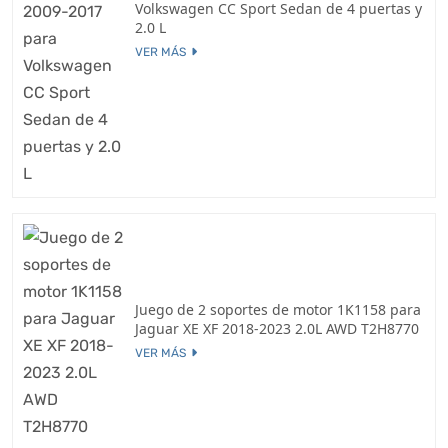
Volkswagen CC Sport Sedan de 4 puertas y
2.0 L
VER MÁS
Juego de 2 soportes de motor 1K1158 para
Jaguar XE XF 2018-2023 2.0L AWD T2H8770
VER MÁS