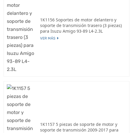
1K1156 Soportes de motor delantero y
soporte de transmisión trasero (3 piezas)
para Isuzu Amigo 93-89 L4-2.3L
VER MÁS
1K1157 5 piezas de soporte de motor y
soporte de transmisión 2009-2017 para