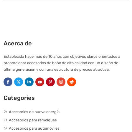
Acerca de
Establecida hace más de 10 años con objetivos claros orientados a
proporcionar accesorios de baño de alta calidad con un diseño de
última generación y con una estructura de precios atractiva.
Categories
Accesorios de nueva energía
Accesorios para remolques
Accesorios para automóviles