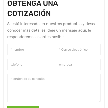
OBTENGA UNA
COTIZACIÓN
Si está interesado en nuestros productos y desea
conocer más detalles, deje un mensaje aquí, le
responderemos lo antes posible.