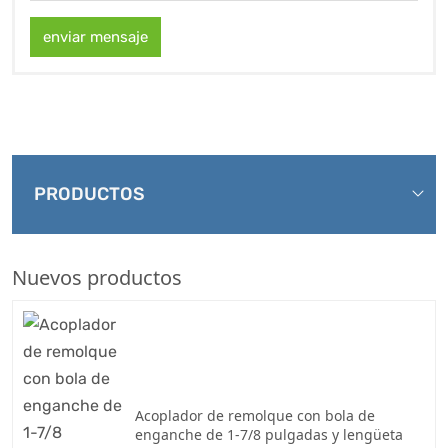
enviar mensaje
PRODUCTOS
Nuevos productos
Acoplador de remolque con bola de
enganche de 1-7/8 pulgadas y lengüeta