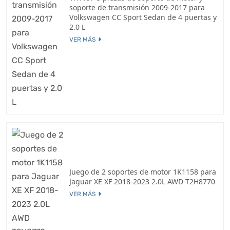
soporte de transmisión 2009-2017 para
Volkswagen CC Sport Sedan de 4 puertas y
2.0 L
VER MÁS
Juego de 2 soportes de motor 1K1158 para
Jaguar XE XF 2018-2023 2.0L AWD T2H8770
VER MÁS