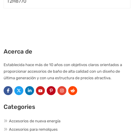
Acerca de
Establecida hace más de 10 años con objetivos claros orientados a
proporcionar accesorios de baño de alta calidad con un diseño de
última generación y con una estructura de precios atractiva.
Categories
Accesorios de nueva energía
Accesorios para remolques