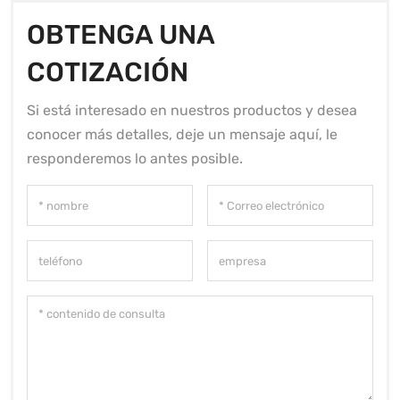
OBTENGA UNA
COTIZACIÓN
Si está interesado en nuestros productos y desea
conocer más detalles, deje un mensaje aquí, le
responderemos lo antes posible.