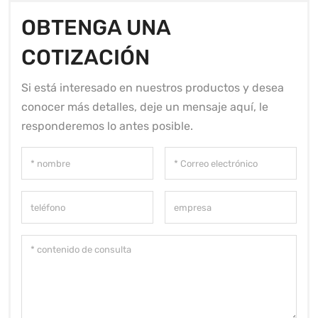
OBTENGA UNA
COTIZACIÓN
Si está interesado en nuestros productos y desea
conocer más detalles, deje un mensaje aquí, le
responderemos lo antes posible.