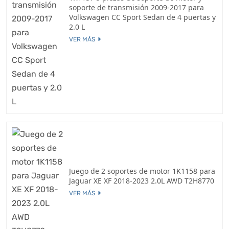
soporte de transmisión 2009-2017 para
Volkswagen CC Sport Sedan de 4 puertas y
2.0 L
VER MÁS
Juego de 2 soportes de motor 1K1158 para
Jaguar XE XF 2018-2023 2.0L AWD T2H8770
VER MÁS