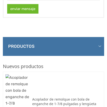
enviar mensaje
PRODUCTOS
Nuevos productos
Acoplador de remolque con bola de
enganche de 1-7/8 pulgadas y lengüeta