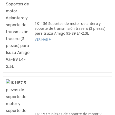
1K1156 Soportes de motor delantero y
soporte de transmisión trasero (3 piezas)
para Isuzu Amigo 93-89 L4-2.3L
VER MÁS
1K1157 5 piezas de soporte de motor y