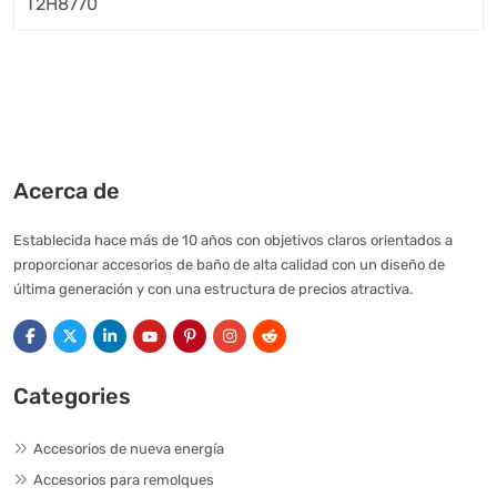
Acerca de
Establecida hace más de 10 años con objetivos claros orientados a
proporcionar accesorios de baño de alta calidad con un diseño de
última generación y con una estructura de precios atractiva.
Categories
Accesorios de nueva energía
Accesorios para remolques