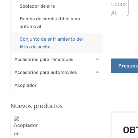
Soplador de aire
Bomba de combustible para
automóvil
Conjunto de enfriamiento del
filtro de aceite
Accesorios para remolques
Presupu
Accesorios para automóviles
Acoplador
Nuevos productos
OB