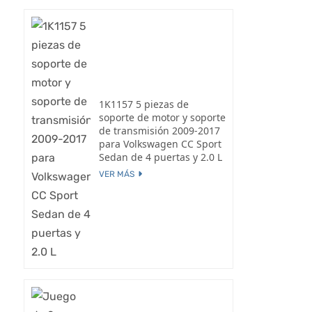
1K1157 5 piezas de
soporte de motor y soporte
de transmisión 2009-2017
para Volkswagen CC Sport
Sedan de 4 puertas y 2.0 L
VER MÁS