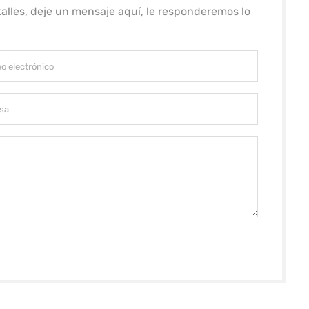
alles, deje un mensaje aquí, le responderemos lo