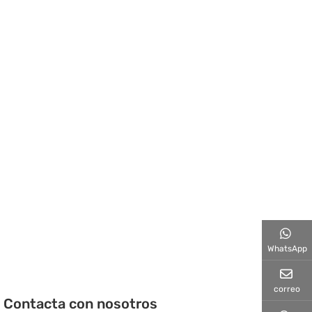
WhatsApp
correo
Contacta con nosotros