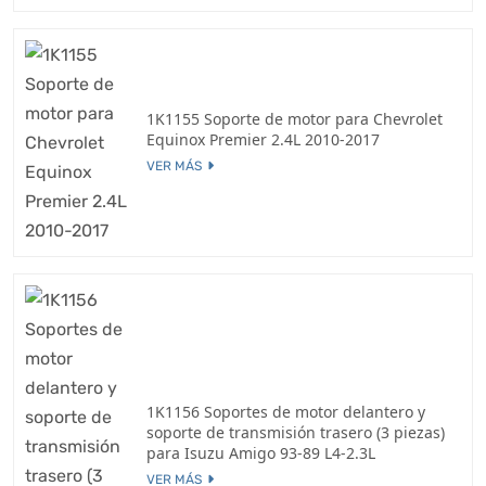
1K1155 Soporte de motor para Chevrolet
Equinox Premier 2.4L 2010-2017
VER MÁS
1K1156 Soportes de motor delantero y
soporte de transmisión trasero (3 piezas)
para Isuzu Amigo 93-89 L4-2.3L
VER MÁS