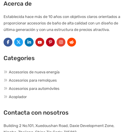
Acerca de
Establecida hace más de 10 años con objetivos claros orientados a
proporcionar accesorios de baño de alta calidad con un diseño de
última generación y con una estructura de precios atractiva.
Categories
Accesorios de nueva energía
Accesorios para remolques
Accesorios para automóviles
Acoplador
Contacta con nosotros
Building 2 No.101, Xuedoushan Road, Daxie Development Zone,