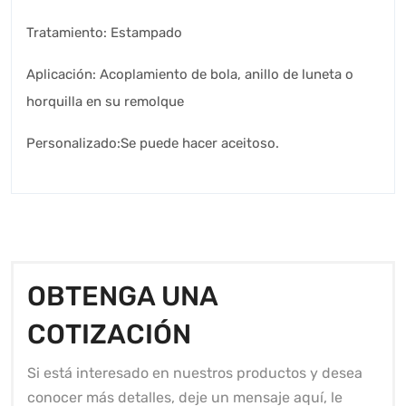
Tratamiento: Estampado
Aplicación: Acoplamiento de bola, anillo de luneta o
horquilla en su remolque
Personalizado:Se puede hacer aceitoso.
OBTENGA UNA
COTIZACIÓN
Si está interesado en nuestros productos y desea
conocer más detalles, deje un mensaje aquí, le