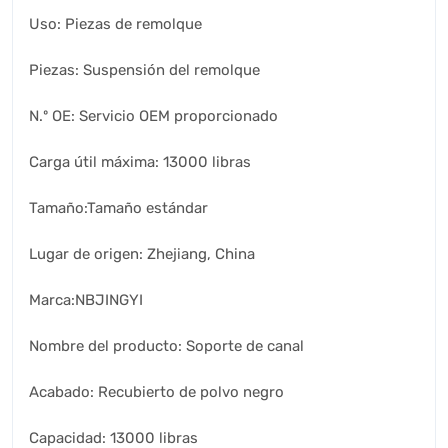
Uso: Piezas de remolque
Piezas: Suspensión del remolque
N.º OE: Servicio OEM proporcionado
Carga útil máxima: 13000 libras
Tamaño:Tamaño estándar
Lugar de origen: Zhejiang, China
Marca:NBJINGYI
Nombre del producto: Soporte de canal
Acabado: Recubierto de polvo negro
Capacidad: 13000 libras