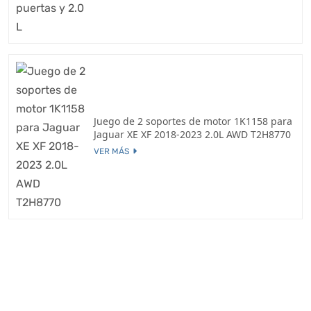
Juego de 2 soportes de motor 1K1158 para
Jaguar XE XF 2018-2023 2.0L AWD T2H8770
VER MÁS