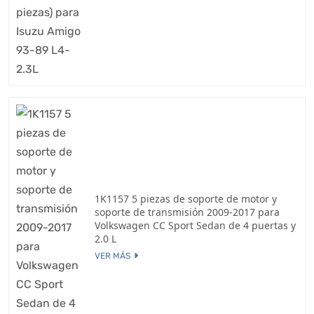
1K1157 5 piezas de soporte de motor y
soporte de transmisión 2009-2017 para
Volkswagen CC Sport Sedan de 4 puertas y
2.0 L
VER MÁS