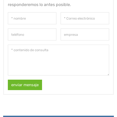
responderemos lo antes posible.
enviar mensaje