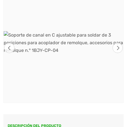
DESCRIPCIÓN DEL PRODUCTO