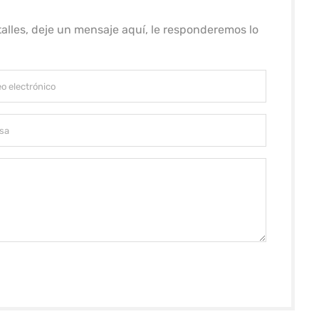
alles, deje un mensaje aquí, le responderemos lo