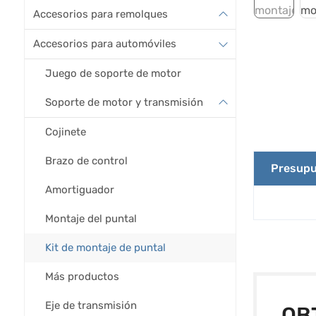
Accesorios para remolques
Accesorios para automóviles
Juego de soporte de motor
Soporte de motor y transmisión
Cojinete
Brazo de control
Presupu
Amortiguador
Montaje del puntal
Kit de montaje de puntal
Más productos
Eje de transmisión
OB