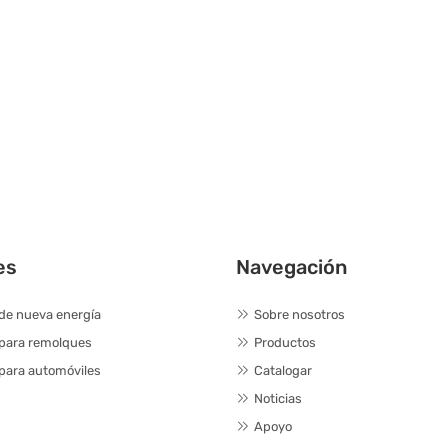
es
Navegación
de nueva energía
Sobre nosotros
 para remolques
Productos
para automóviles
Catalogar
Noticias
Apoyo