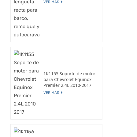
VER MÁS
1K1155 Soporte de motor
para Chevrolet Equinox
Premier 2.4L 2010-2017
VER MÁS