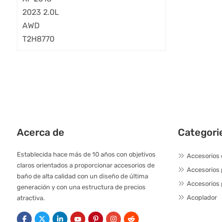
Acerca de
Categori
Establecida hace más de 10 años con objetivos
Accesorios 
claros orientados a proporcionar accesorios de
Accesorios
baño de alta calidad con un diseño de última
Accesorios 
generación y con una estructura de precios
Acoplador
atractiva.