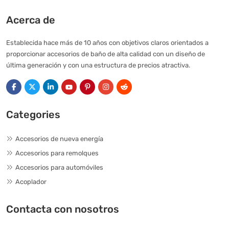
Acerca de
Establecida hace más de 10 años con objetivos claros orientados a
proporcionar accesorios de baño de alta calidad con un diseño de
última generación y con una estructura de precios atractiva.
Categories
Accesorios de nueva energía
Accesorios para remolques
Accesorios para automóviles
Acoplador
Contacta con nosotros