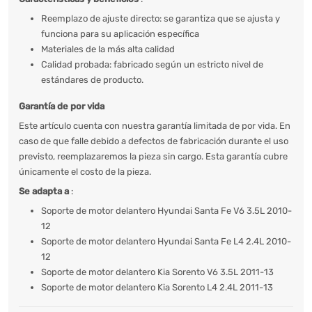
Reemplazo de ajuste directo: se garantiza que se ajusta y
funciona para su aplicación específica
Materiales de la más alta calidad
Calidad probada: fabricado según un estricto nivel de
estándares de producto.
Garantía de por vida
Este artículo cuenta con nuestra garantía limitada de por vida. En
caso de que falle debido a defectos de fabricación durante el uso
previsto, reemplazaremos la pieza sin cargo. Esta garantía cubre
únicamente el costo de la pieza.
Se adapta a
:
Soporte de motor delantero Hyundai Santa Fe V6 3.5L 2010-
12
Soporte de motor delantero Hyundai Santa Fe L4 2.4L 2010-
12
Soporte de motor delantero Kia Sorento V6 3.5L 2011-13
Soporte de motor delantero Kia Sorento L4 2.4L 2011-13