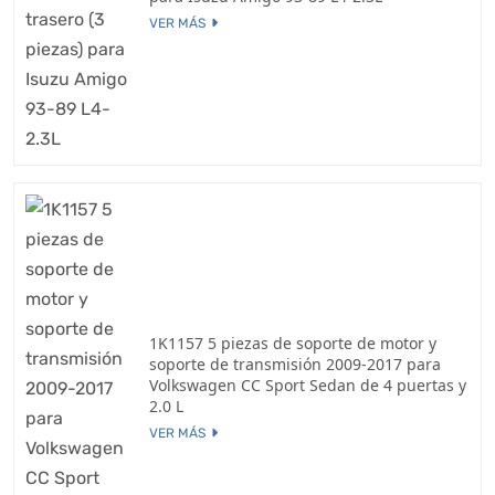
VER MÁS
1K1157 5 piezas de soporte de motor y
soporte de transmisión 2009-2017 para
Volkswagen CC Sport Sedan de 4 puertas y
2.0 L
VER MÁS