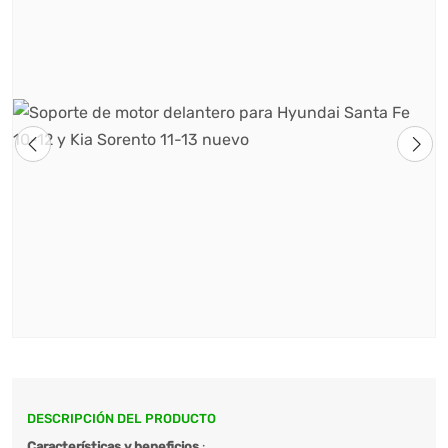
DESCRIPCIÓN DEL PRODUCTO
Características y beneficios
: