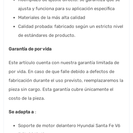
ajusta y funciona para su aplicación específica
Materiales de la más alta calidad
Calidad probada: fabricado según un estricto nivel
de estándares de producto.
Garantía de por vida
Este artículo cuenta con nuestra garantía limitada de
por vida. En caso de que falle debido a defectos de
fabricación durante el uso previsto, reemplazaremos la
pieza sin cargo. Esta garantía cubre únicamente el
costo de la pieza.
Se adapta a
:
Soporte de motor delantero Hyundai Santa Fe V6