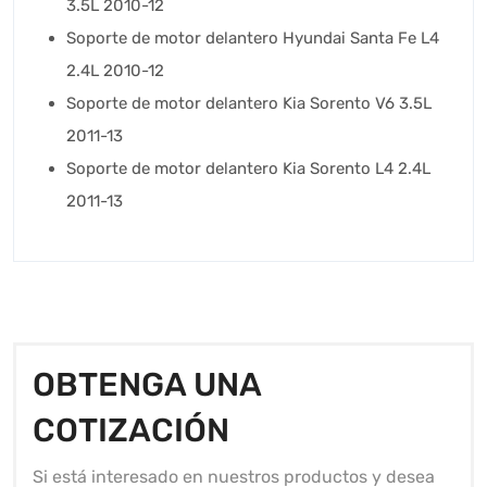
3.5L 2010-12
Soporte de motor delantero Hyundai Santa Fe L4
2.4L 2010-12
Soporte de motor delantero Kia Sorento V6 3.5L
2011-13
Soporte de motor delantero Kia Sorento L4 2.4L
2011-13
OBTENGA UNA
COTIZACIÓN
Si está interesado en nuestros productos y desea