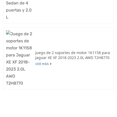
Juego de 2 soportes de motor 1K1158 para
Jaguar XE XF 2018-2023 2.0L AWD T2H8770
VER MÁS