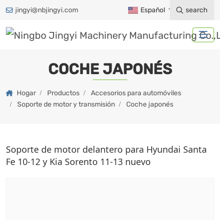
jingyi@nbjingyi.com
Español
search
COCHE JAPONÉS
Hogar
Productos
Accesorios para automóviles
Soporte de motor y transmisión
Coche japonés
Soporte de motor delantero para Hyundai Santa
Fe 10-12 y Kia Sorento 11-13 nuevo