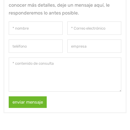
conocer más detalles, deje un mensaje aquí, le
responderemos lo antes posible.
enviar mensaje