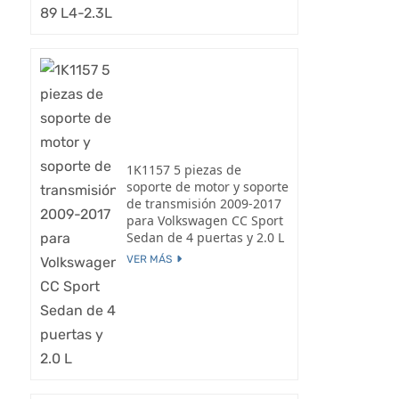
1K1157 5 piezas de
soporte de motor y soporte
de transmisión 2009-2017
para Volkswagen CC Sport
Sedan de 4 puertas y 2.0 L
VER MÁS