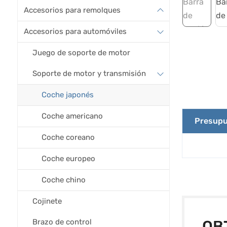
Accesorios para remolques
Accesorios para automóviles
Juego de soporte de motor
Soporte de motor y transmisión
Coche japonés
Coche americano
Presupu
Coche coreano
Coche europeo
Coche chino
Cojinete
Brazo de control
OB