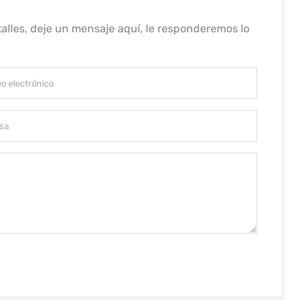
alles, deje un mensaje aquí, le responderemos lo