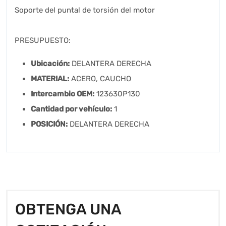
Soporte del puntal de torsión del motor
PRESUPUESTO:
Ubicación:
DELANTERA DERECHA
MATERIAL:
ACERO, CAUCHO
Intercambio OEM:
123630P130
Cantidad por vehículo:
1
POSICIÓN:
DELANTERA DERECHA
OBTENGA UNA