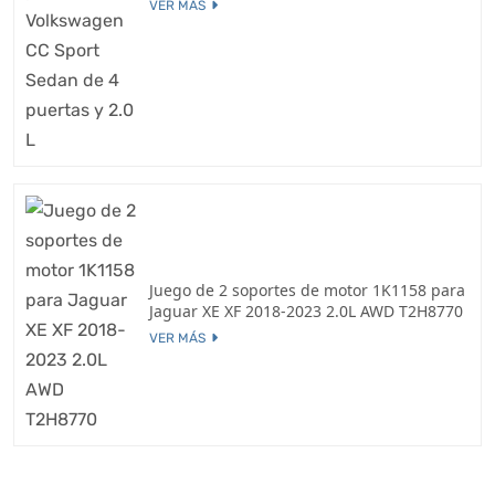
VER MÁS
Juego de 2 soportes de motor 1K1158 para
Jaguar XE XF 2018-2023 2.0L AWD T2H8770
VER MÁS