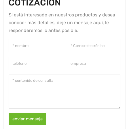
COTIZACIÓN
Si está interesado en nuestros productos y desea
conocer más detalles, deje un mensaje aquí, le
responderemos lo antes posible.
enviar mensaje