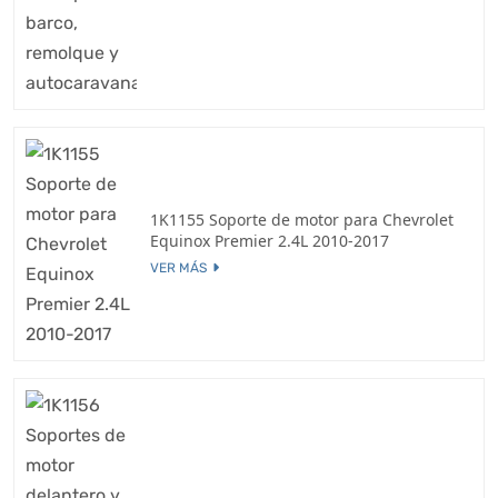
1K1155 Soporte de motor para Chevrolet
Equinox Premier 2.4L 2010-2017
VER MÁS