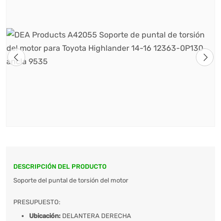
DESCRIPCIÓN DEL PRODUCTO
Soporte del puntal de torsión del motor
PRESUPUESTO:
Ubicación:
DELANTERA DERECHA