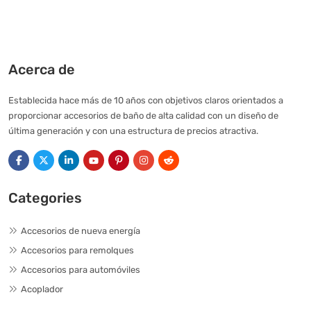
Acerca de
Establecida hace más de 10 años con objetivos claros orientados a
proporcionar accesorios de baño de alta calidad con un diseño de
última generación y con una estructura de precios atractiva.
Categories
Accesorios de nueva energía
Accesorios para remolques
Accesorios para automóviles
Acoplador