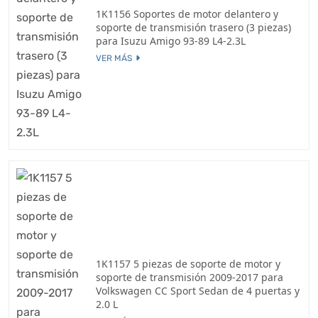
1K1156 Soportes de motor delantero y
soporte de transmisión trasero (3 piezas)
para Isuzu Amigo 93-89 L4-2.3L
VER MÁS
1K1157 5 piezas de soporte de motor y
soporte de transmisión 2009-2017 para
Volkswagen CC Sport Sedan de 4 puertas y
2.0 L