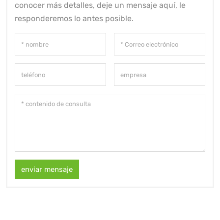
conocer más detalles, deje un mensaje aquí, le
responderemos lo antes posible.
enviar mensaje