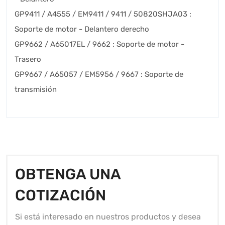
GP9411 / A4555 / EM9411 / 9411 / 50820SHJA03 :
Soporte de motor - Delantero derecho
GP9662 / A65017EL / 9662 : Soporte de motor -
Trasero
GP9667 / A65057 / EM5956 / 9667 : Soporte de
transmisión
OBTENGA UNA
COTIZACIÓN
Si está interesado en nuestros productos y desea