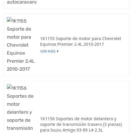
1K1155 Soporte de motor para Chevrolet
Equinox Premier 2.4L 2010-2017
VER MÁS
1K1156 Soportes de motor delantero y
soporte de transmisión trasero (3 piezas)
para Isuzu Amigo 93-89 L4-2.3L