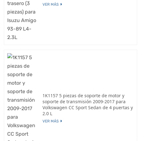
VER MÁS
1K1157 5 piezas de soporte de motor y
soporte de transmisión 2009-2017 para
Volkswagen CC Sport Sedan de 4 puertas y
2.0 L
VER MÁS