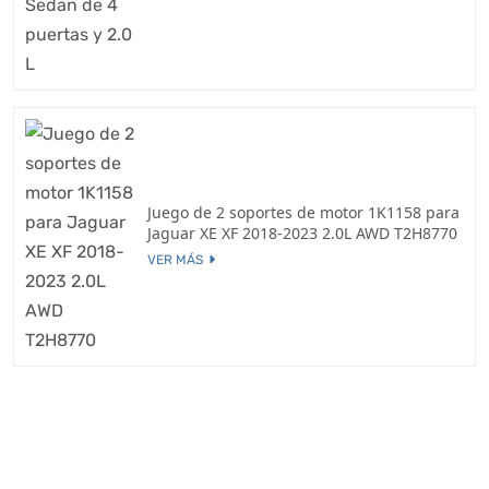
Juego de 2 soportes de motor 1K1158 para
Jaguar XE XF 2018-2023 2.0L AWD T2H8770
VER MÁS