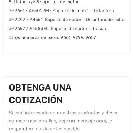
El kit incluye 3 soportes de motor
GP9661 / A65027EL: Soporte de motor - Delantero
GP9299 / A4551: Soporte de motor - Delantero derecho
GP9657 / A4583EL: Soporte de motor - Trasero
Otros números de pieza: 9661, 9299, 9657
OBTENGA UNA
COTIZACIÓN
Si está interesado en nuestros productos y desea
conocer más detalles, deje un mensaje aquí, le
responderemos lo antes posible.