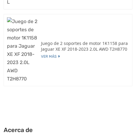
Juego de 2 soportes de motor 1K1158 para
Jaguar XE XF 2018-2023 2.0L AWD T2H8770
VER MÁS
Acerca de