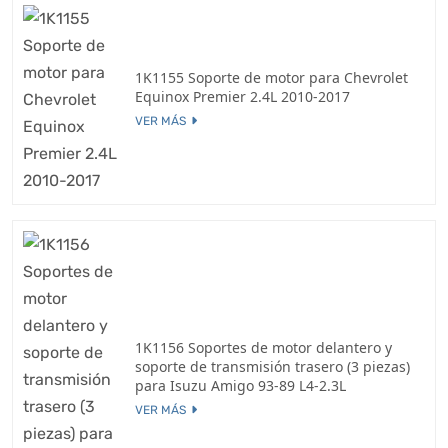
1K1155 Soporte de motor para Chevrolet
Equinox Premier 2.4L 2010-2017
VER MÁS
1K1156 Soportes de motor delantero y
soporte de transmisión trasero (3 piezas)
para Isuzu Amigo 93-89 L4-2.3L
VER MÁS