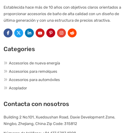
Establecida hace más de 10 años con objetivos claros orientados a
proporcionar accesorios de baño de alta calidad con un diseño de
última generación y con una estructura de precios atractiva.
Categories
Accesorios de nueva energía
Accesorios para remolques
Accesorios para automóviles
Acoplador
Contacta con nosotros
Building 2 No.101, Xuedoushan Road, Daxie Development Zone,
Ningbo, Zhejiang, China Zip Code: 315812