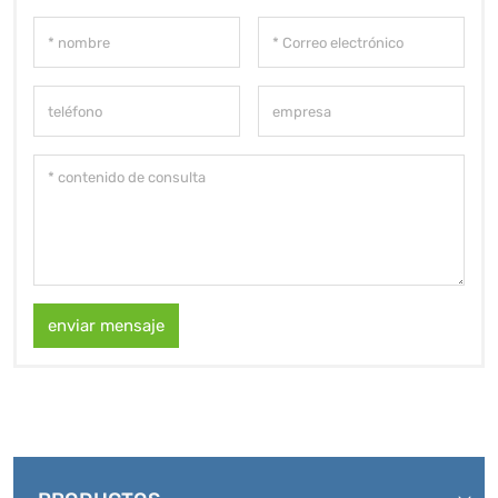
enviar mensaje