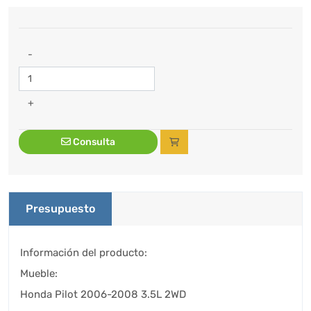
-
+
Consulta
Presupuesto
Información del producto:
Mueble:
Honda Pilot 2006-2008 3.5L 2WD