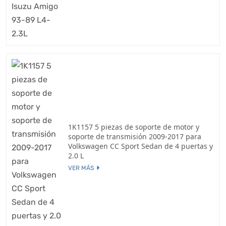
1K1157 5 piezas de soporte de motor y
soporte de transmisión 2009-2017 para
Volkswagen CC Sport Sedan de 4 puertas y
2.0 L
VER MÁS