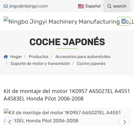
jingyi@nbjingyi.com
Español
search
COCHE JAPONÉS
Hogar
Productos
Accesorios para automóviles
Soporte de motor y transmisión
Coche japonés
Kit de montaje del motor 1K0957 A65027EL A4551
A4583EL Honda Pilot 2006-2008