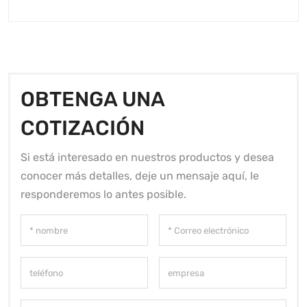
OBTENGA UNA
COTIZACIÓN
Si está interesado en nuestros productos y desea
conocer más detalles, deje un mensaje aquí, le
responderemos lo antes posible.