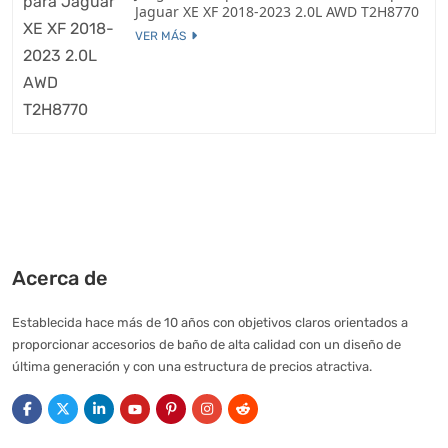
Jaguar XE XF 2018-2023 2.0L AWD T2H8770
VER MÁS
Acerca de
Establecida hace más de 10 años con objetivos claros orientados a
proporcionar accesorios de baño de alta calidad con un diseño de
última generación y con una estructura de precios atractiva.