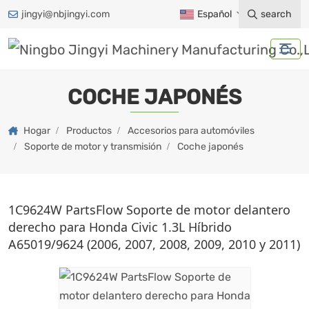
jingyi@nbjingyi.com
Español
search
COCHE JAPONÉS
Hogar
Productos
Accesorios para automóviles
Soporte de motor y transmisión
Coche japonés
1C9624W PartsFlow Soporte de motor delantero
derecho para Honda Civic 1.3L Híbrido
A65019/9624 (2006, 2007, 2008, 2009, 2010 y 2011)