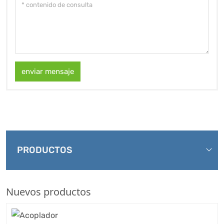
enviar mensaje
PRODUCTOS
Nuevos productos