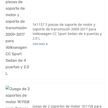
1K1157 5 piezas de soporte de motor y
soporte de transmisión 2009-2017 para
Volkswagen CC Sport Sedan de 4 puertas y
2.0 L
VER MÁS
Juego de 2 soportes de motor 1K1158 para