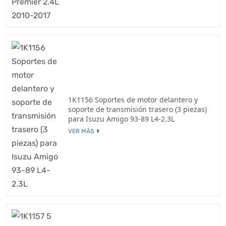
1K1156 Soportes de motor delantero y
soporte de transmisión trasero (3 piezas)
para Isuzu Amigo 93-89 L4-2.3L
VER MÁS