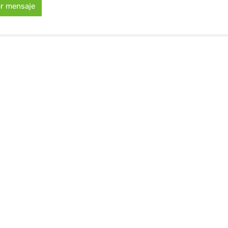
ar mensaje