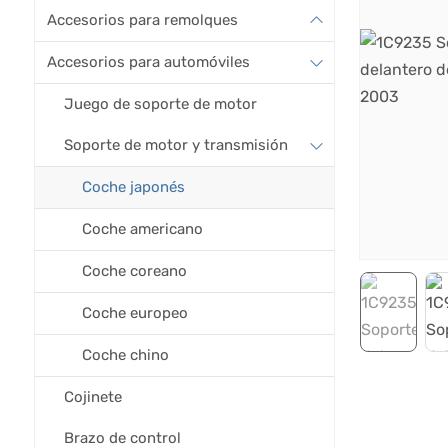
Accesorios para remolques
Accesorios para automóviles
Juego de soporte de motor
Soporte de motor y transmisión
Coche japonés
Coche americano
Coche coreano
Coche europeo
Coche chino
Cojinete
Brazo de control