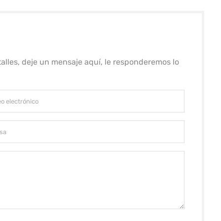
alles, deje un mensaje aquí, le responderemos lo