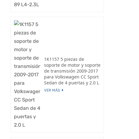
1K1157 5 piezas de
soporte de motor y soporte
de transmisión 2009-2017
para Volkswagen CC Sport
Sedan de 4 puertas y 2.0 L
VER MÁS