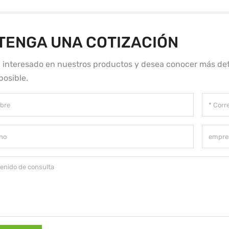
TENGA UNA COTIZACIÓN
á interesado en nuestros productos y desea conocer más det
posible.