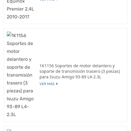
1K1156 Soportes de motor delantero y
soporte de transmisión trasero (3 piezas)
para Isuzu Amigo 93-89 L4-2.3L
VER MÁS