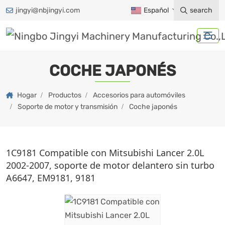
jingyi@nbjingyi.com
Español
search
COCHE JAPONÉS
Hogar
Productos
Accesorios para automóviles
Soporte de motor y transmisión
Coche japonés
1C9181 Compatible con Mitsubishi Lancer 2.0L
2002-2007, soporte de motor delantero sin turbo
A6647, EM9181, 9181