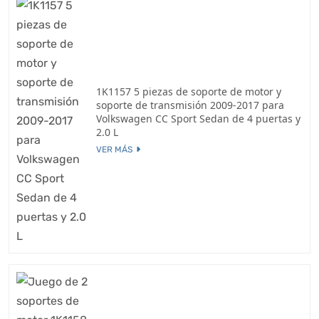
1K1157 5 piezas de soporte de motor y
soporte de transmisión 2009-2017 para
Volkswagen CC Sport Sedan de 4 puertas y
2.0 L
VER MÁS