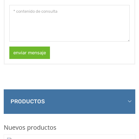
enviar mensaje
PRODUCTOS
Nuevos productos