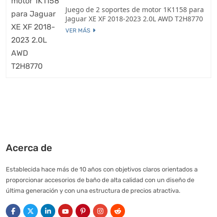
Juego de 2 soportes de motor 1K1158 para
Jaguar XE XF 2018-2023 2.0L AWD T2H8770
VER MÁS
Acerca de
Establecida hace más de 10 años con objetivos claros orientados a
proporcionar accesorios de baño de alta calidad con un diseño de
última generación y con una estructura de precios atractiva.