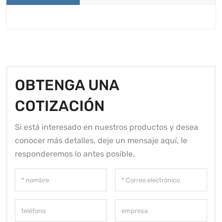
OBTENGA UNA
COTIZACIÓN
Si está interesado en nuestros productos y desea
conocer más detalles, deje un mensaje aquí, le
responderemos lo antes posible.