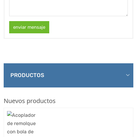
enviar mensaje
PRODUCTOS
Nuevos productos