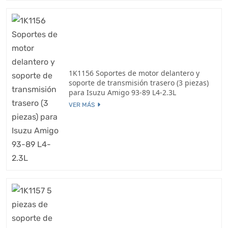
1K1156 Soportes de motor delantero y
soporte de transmisión trasero (3 piezas)
para Isuzu Amigo 93-89 L4-2.3L
VER MÁS