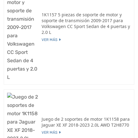
1K1157 5 piezas de soporte de motor y
soporte de transmisión 2009-2017 para
Volkswagen CC Sport Sedan de 4 puertas y
2.0 L
VER MÁS
Juego de 2 soportes de motor 1K1158 para
Jaguar XE XF 2018-2023 2.0L AWD T2H8770
VER MÁS