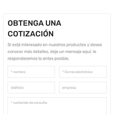
OBTENGA UNA
COTIZACIÓN
Si está interesado en nuestros productos y desea
conocer más detalles, deje un mensaje aquí, le
responderemos lo antes posible.