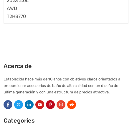
Acerca de
Establecida hace más de 10 años con objetivos claros orientados a
proporcionar accesorios de baño de alta calidad con un diseño de
última generación y con una estructura de precios atractiva.
Categories