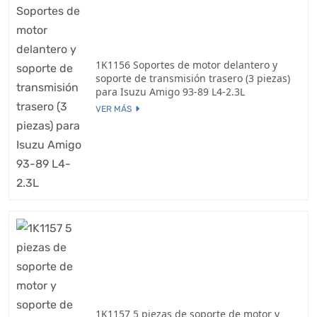
1K1156 Soportes de motor delantero y
soporte de transmisión trasero (3 piezas)
para Isuzu Amigo 93-89 L4-2.3L
VER MÁS
1K1157 5 piezas de soporte de motor y