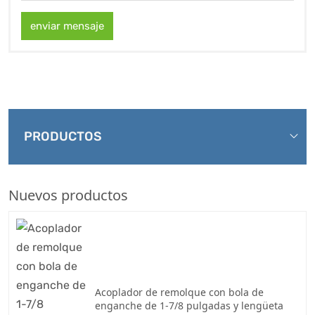
enviar mensaje
PRODUCTOS
Nuevos productos
Acoplador de remolque con bola de
enganche de 1-7/8 pulgadas y lengüeta