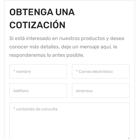
OBTENGA UNA
COTIZACIÓN
Si está interesado en nuestros productos y desea
conocer más detalles, deje un mensaje aquí, le
responderemos lo antes posible.