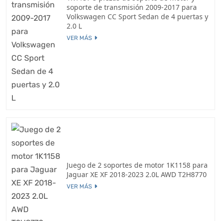
soporte de transmisión 2009-2017 para
Volkswagen CC Sport Sedan de 4 puertas y
2.0 L
VER MÁS
Juego de 2 soportes de motor 1K1158 para
Jaguar XE XF 2018-2023 2.0L AWD T2H8770
VER MÁS