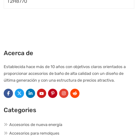
Acerca de
Establecida hace más de 10 años con objetivos claros orientados a
proporcionar accesorios de baño de alta calidad con un diseño de
última generación y con una estructura de precios atractiva.
Categories
Accesorios de nueva energía
Accesorios para remolques