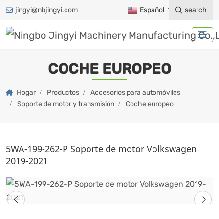
jingyi@nbjingyi.com
Español
search
COCHE EUROPEO
Hogar
Productos
Accesorios para automóviles
Soporte de motor y transmisión
Coche europeo
5WA-199-262-P Soporte de motor Volkswagen
2019-2021