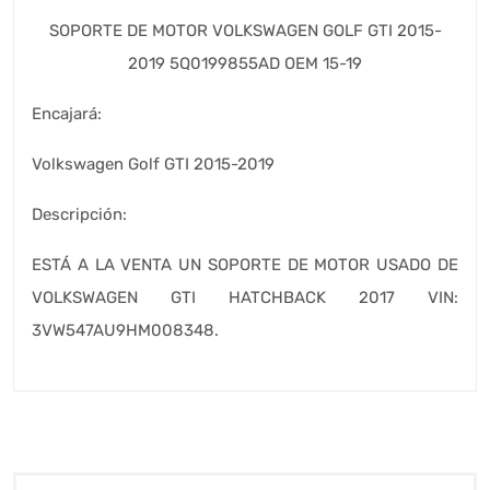
SOPORTE DE MOTOR VOLKSWAGEN GOLF GTI 2015-
2019 5Q0199855AD OEM 15-19
Encajará:
Volkswagen Golf GTI 2015-2019
Descripción:
ESTÁ A LA VENTA UN SOPORTE DE MOTOR USADO DE
VOLKSWAGEN GTI HATCHBACK 2017 VIN:
3VW547AU9HM008348.