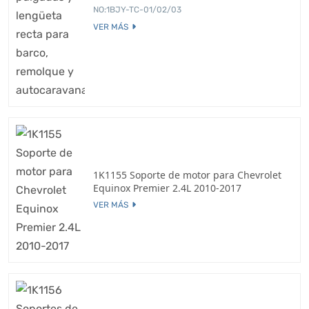
NO:1BJY-TC-01/02/03
VER MÁS
1K1155 Soporte de motor para Chevrolet
Equinox Premier 2.4L 2010-2017
VER MÁS