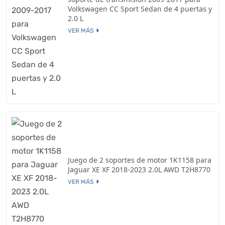
Volkswagen CC Sport Sedan de 4 puertas y
2.0 L
VER MÁS
Juego de 2 soportes de motor 1K1158 para
Jaguar XE XF 2018-2023 2.0L AWD T2H8770
VER MÁS