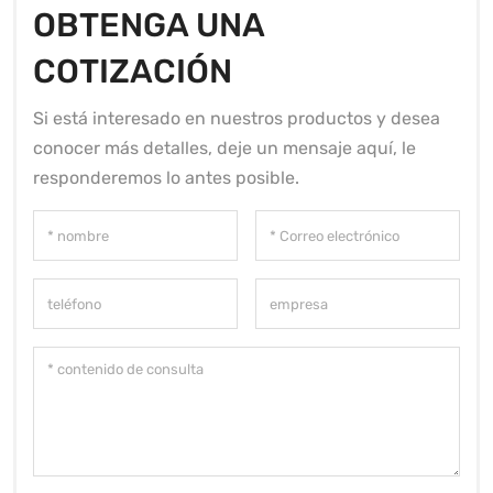
OBTENGA UNA
COTIZACIÓN
Si está interesado en nuestros productos y desea
conocer más detalles, deje un mensaje aquí, le
responderemos lo antes posible.