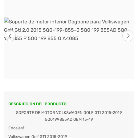
DESCRIPCIÓN DEL PRODUCTO
SOPORTE DE MOTOR VOLKSWAGEN GOLF GTI 2015-2019
5Q0199855AD OEM 15-19
Encajará:
Volkswagen Golf GTI 2015-2019