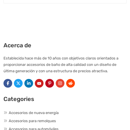
Acerca de
Establecida hace más de 10 años con objetivos claros orientados a
proporcionar accesorios de baño de alta calidad con un diseño de
última generación y con una estructura de precios atractiva.
Categories
Accesorios de nueva energía
Accesorios para remolques
Accesorios para automóviles