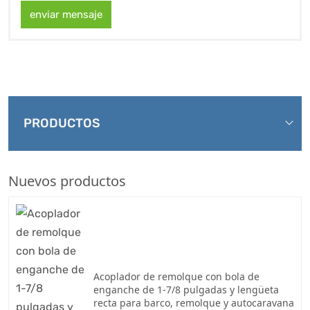
enviar mensaje
PRODUCTOS
Nuevos productos
Acoplador de remolque con bola de
enganche de 1-7/8 pulgadas y lengüeta
recta para barco, remolque y autocaravana