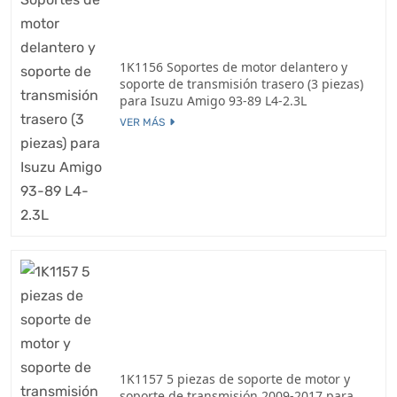
1K1156 Soportes de motor delantero y
soporte de transmisión trasero (3 piezas)
para Isuzu Amigo 93-89 L4-2.3L
VER MÁS
1K1157 5 piezas de soporte de motor y
soporte de transmisión 2009-2017 para