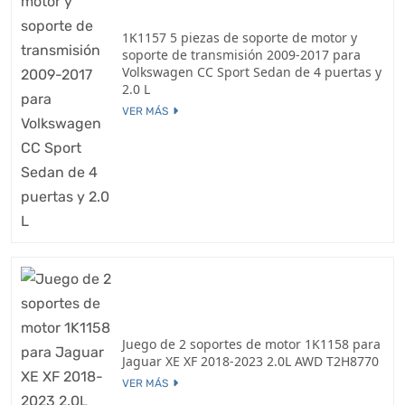
1K1157 5 piezas de soporte de motor y
soporte de transmisión 2009-2017 para
Volkswagen CC Sport Sedan de 4 puertas y
2.0 L
VER MÁS
Juego de 2 soportes de motor 1K1158 para
Jaguar XE XF 2018-2023 2.0L AWD T2H8770
VER MÁS