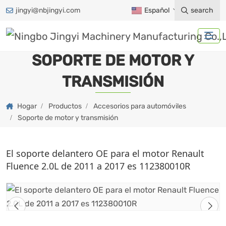
jingyi@nbjingyi.com
Español
search
SOPORTE DE MOTOR Y
TRANSMISIÓN
Hogar
Productos
Accesorios para automóviles
Soporte de motor y transmisión
El soporte delantero OE para el motor Renault
Fluence 2.0L de 2011 a 2017 es 112380010R