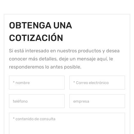
OBTENGA UNA
COTIZACIÓN
Si está interesado en nuestros productos y desea
conocer más detalles, deje un mensaje aquí, le
responderemos lo antes posible.