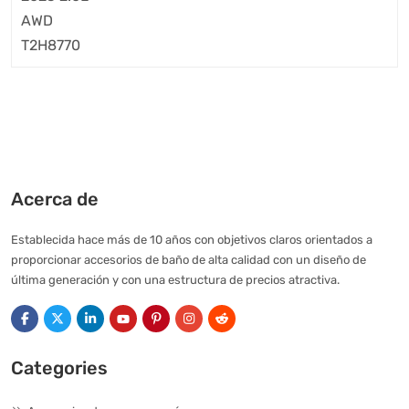
Acerca de
Establecida hace más de 10 años con objetivos claros orientados a
proporcionar accesorios de baño de alta calidad con un diseño de
última generación y con una estructura de precios atractiva.
Categories