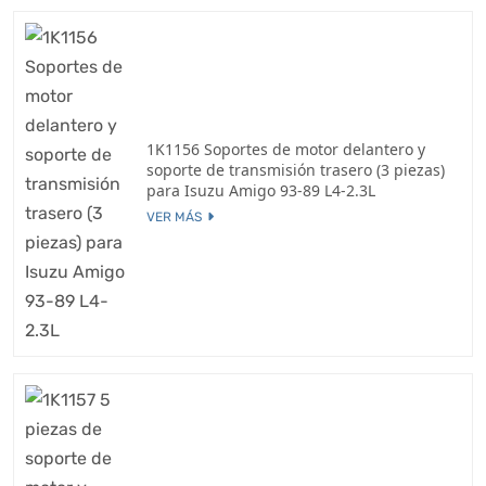
1K1156 Soportes de motor delantero y
soporte de transmisión trasero (3 piezas)
para Isuzu Amigo 93-89 L4-2.3L
VER MÁS