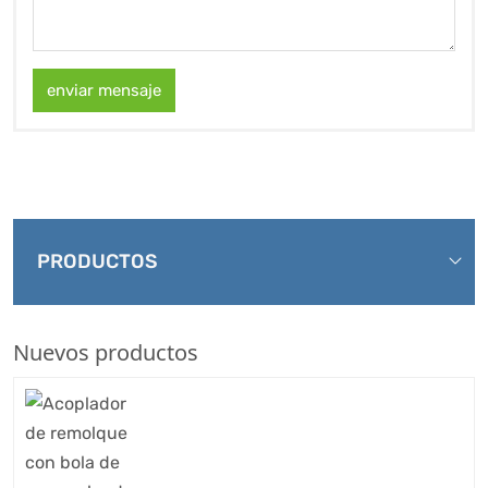
enviar mensaje
PRODUCTOS
Nuevos productos