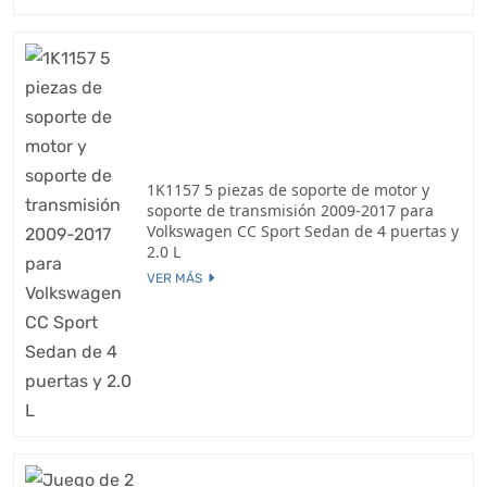
1K1157 5 piezas de soporte de motor y
soporte de transmisión 2009-2017 para
Volkswagen CC Sport Sedan de 4 puertas y
2.0 L
VER MÁS