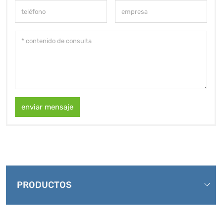
enviar mensaje
PRODUCTOS