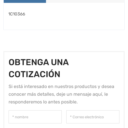
1C10366
OBTENGA UNA
COTIZACIÓN
Si está interesado en nuestros productos y desea
conocer más detalles, deje un mensaje aquí, le
responderemos lo antes posible.