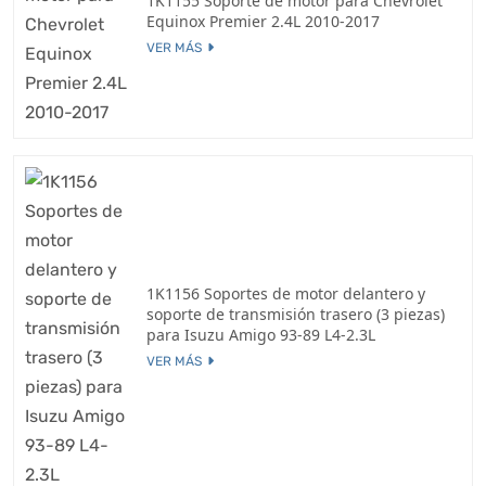
1K1155 Soporte de motor para Chevrolet
Equinox Premier 2.4L 2010-2017
VER MÁS
1K1156 Soportes de motor delantero y
soporte de transmisión trasero (3 piezas)
para Isuzu Amigo 93-89 L4-2.3L
VER MÁS