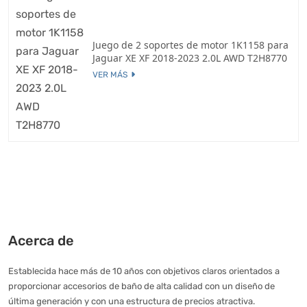
Juego de 2 soportes de motor 1K1158 para
Jaguar XE XF 2018-2023 2.0L AWD T2H8770
VER MÁS
Acerca de
Establecida hace más de 10 años con objetivos claros orientados a
proporcionar accesorios de baño de alta calidad con un diseño de
última generación y con una estructura de precios atractiva.