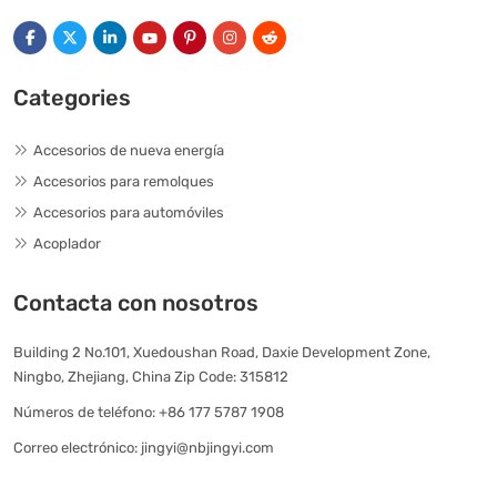
Categories
Accesorios de nueva energía
Accesorios para remolques
Accesorios para automóviles
Acoplador
Contacta con nosotros
Building 2 No.101, Xuedoushan Road, Daxie Development Zone,
Ningbo, Zhejiang, China Zip Code: 315812
Números de teléfono:
+86 177 5787 1908
Correo electrónico:
jingyi@nbjingyi.com