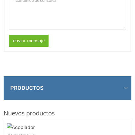
enviar mensaje
PRODUCTOS
Nuevos productos