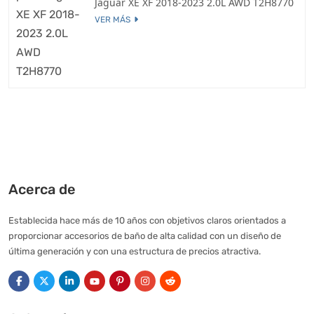
Jaguar XE XF 2018-2023 2.0L AWD T2H8770
VER MÁS
Acerca de
Establecida hace más de 10 años con objetivos claros orientados a
proporcionar accesorios de baño de alta calidad con un diseño de
última generación y con una estructura de precios atractiva.