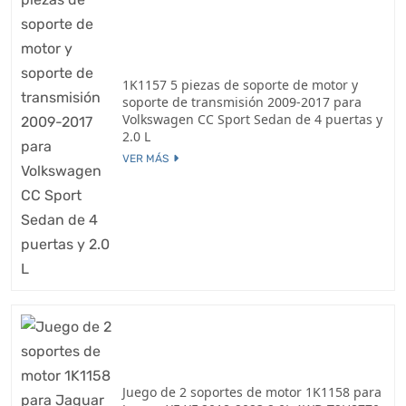
1K1157 5 piezas de soporte de motor y
soporte de transmisión 2009-2017 para
Volkswagen CC Sport Sedan de 4 puertas y
2.0 L
VER MÁS
Juego de 2 soportes de motor 1K1158 para