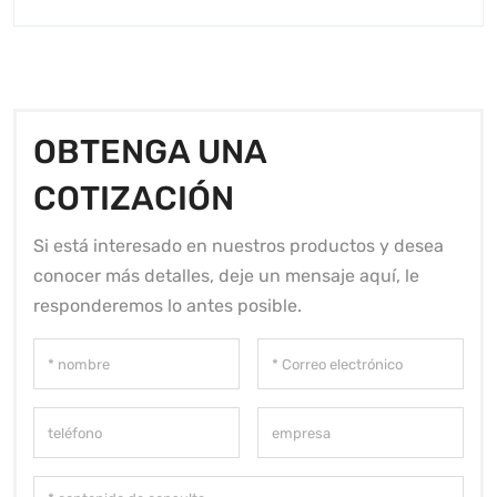
OBTENGA UNA
COTIZACIÓN
Si está interesado en nuestros productos y desea
conocer más detalles, deje un mensaje aquí, le
responderemos lo antes posible.