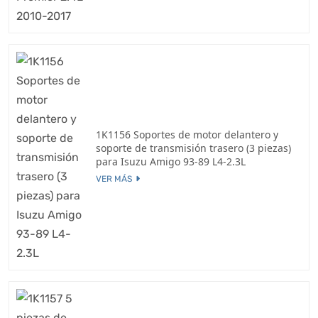
1K1156 Soportes de motor delantero y
soporte de transmisión trasero (3 piezas)
para Isuzu Amigo 93-89 L4-2.3L
VER MÁS