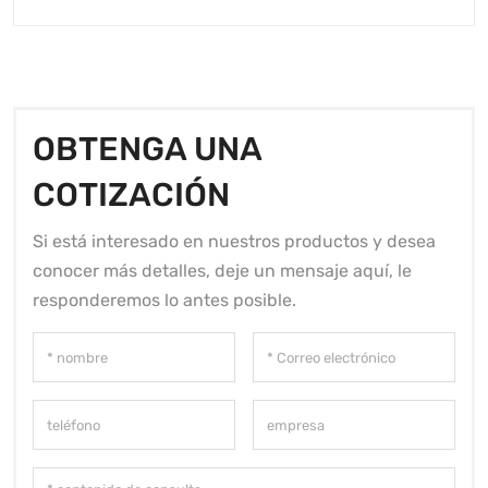
OBTENGA UNA
COTIZACIÓN
Si está interesado en nuestros productos y desea
conocer más detalles, deje un mensaje aquí, le
responderemos lo antes posible.