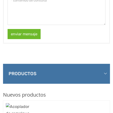
enviar mensaje
PRODUCTOS
Nuevos productos