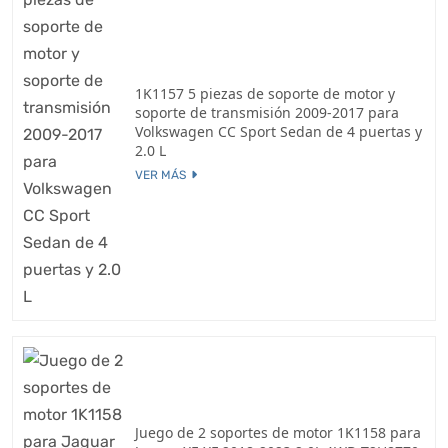
1K1157 5 piezas de soporte de motor y
soporte de transmisión 2009-2017 para
Volkswagen CC Sport Sedan de 4 puertas y
2.0 L
VER MÁS
Juego de 2 soportes de motor 1K1158 para