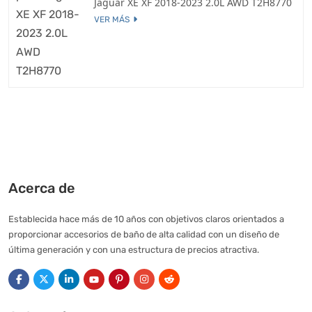
Jaguar XE XF 2018-2023 2.0L AWD T2H8770
VER MÁS
Acerca de
Establecida hace más de 10 años con objetivos claros orientados a
proporcionar accesorios de baño de alta calidad con un diseño de
última generación y con una estructura de precios atractiva.