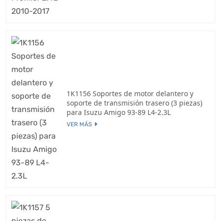
1K1156 Soportes de motor delantero y
soporte de transmisión trasero (3 piezas)
para Isuzu Amigo 93-89 L4-2.3L
VER MÁS