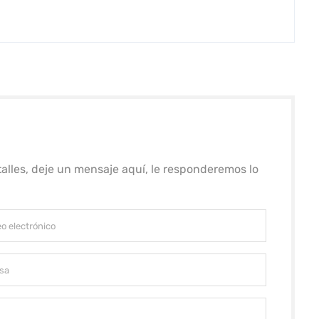
alles, deje un mensaje aquí, le responderemos lo