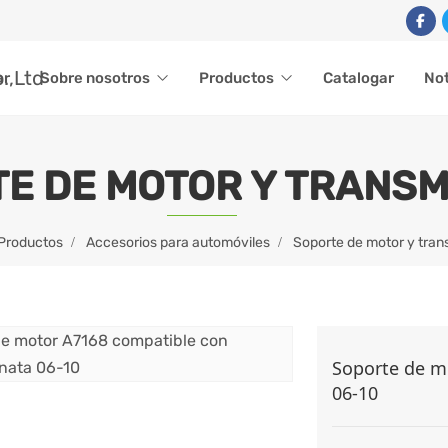
ar
Sobre nosotros
Productos
Catalogar
Not
E DE MOTOR Y TRANSM
Productos
Accesorios para automóviles
Soporte de motor y tran
Soporte de m
06-10