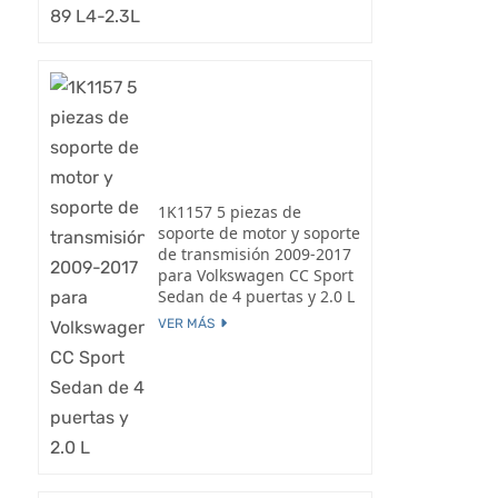
1K1157 5 piezas de
soporte de motor y soporte
de transmisión 2009-2017
para Volkswagen CC Sport
Sedan de 4 puertas y 2.0 L
VER MÁS