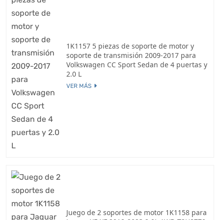
1K1157 5 piezas de soporte de motor y
soporte de transmisión 2009-2017 para
Volkswagen CC Sport Sedan de 4 puertas y
2.0 L
VER MÁS
Juego de 2 soportes de motor 1K1158 para