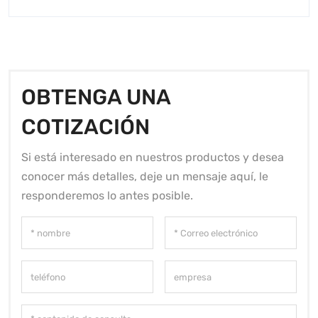
OBTENGA UNA
COTIZACIÓN
Si está interesado en nuestros productos y desea
conocer más detalles, deje un mensaje aquí, le
responderemos lo antes posible.