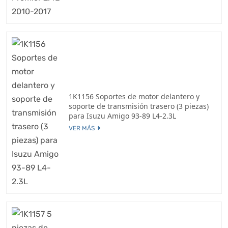
1K1156 Soportes de motor delantero y
soporte de transmisión trasero (3 piezas)
para Isuzu Amigo 93-89 L4-2.3L
VER MÁS