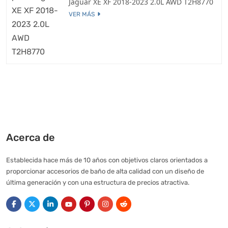
Jaguar XE XF 2018-2023 2.0L AWD T2H8770
VER MÁS
Acerca de
Establecida hace más de 10 años con objetivos claros orientados a
proporcionar accesorios de baño de alta calidad con un diseño de
última generación y con una estructura de precios atractiva.