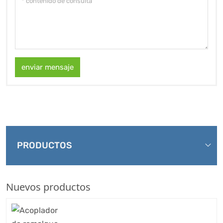
enviar mensaje
PRODUCTOS
Nuevos productos